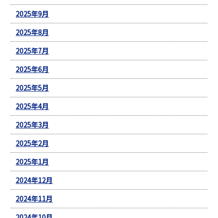
2025年9月
2025年8月
2025年7月
2025年6月
2025年5月
2025年4月
2025年3月
2025年2月
2025年1月
2024年12月
2024年11月
2024年10月