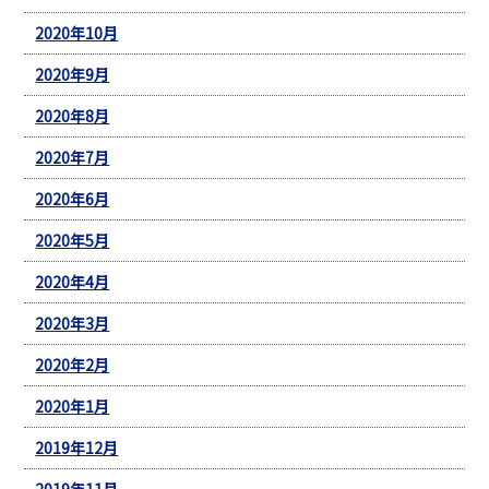
2020年10月
2020年9月
2020年8月
2020年7月
2020年6月
2020年5月
2020年4月
2020年3月
2020年2月
2020年1月
2019年12月
2019年11月