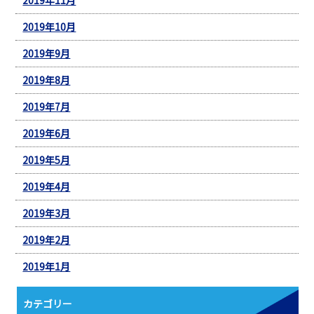
2019年10月
2019年9月
2019年8月
2019年7月
2019年6月
2019年5月
2019年4月
2019年3月
2019年2月
2019年1月
カテゴリー