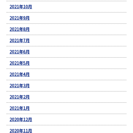
2021年10月
2021年9月
2021年8月
2021年7月
2021年6月
2021年5月
2021年4月
2021年3月
2021年2月
2021年1月
2020年12月
2020年11月