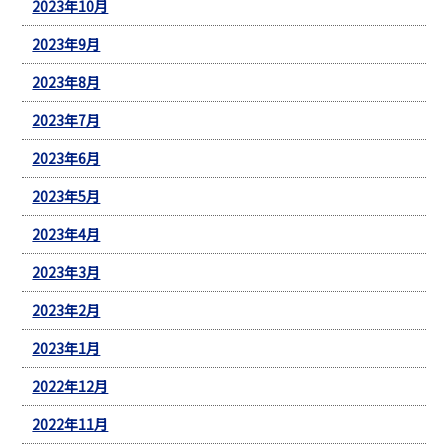
2023年10月
2023年9月
2023年8月
2023年7月
2023年6月
2023年5月
2023年4月
2023年3月
2023年2月
2023年1月
2022年12月
2022年11月