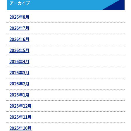
アーカイブ
2026年8月
2026年7月
2026年6月
2026年5月
2026年4月
2026年3月
2026年2月
2026年1月
2025年12月
2025年11月
2025年10月