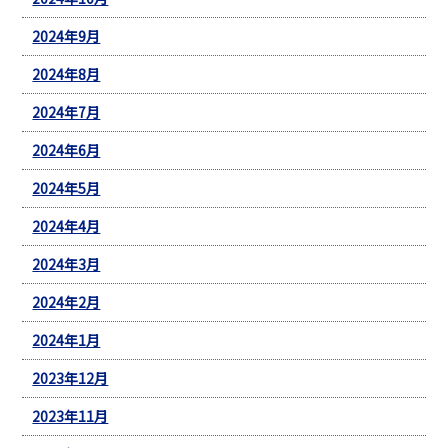
2024年9月
2024年8月
2024年7月
2024年6月
2024年5月
2024年4月
2024年3月
2024年2月
2024年1月
2023年12月
2023年11月