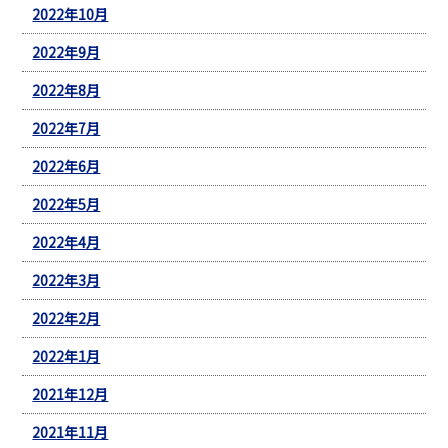
2022年10月
2022年9月
2022年8月
2022年7月
2022年6月
2022年5月
2022年4月
2022年3月
2022年2月
2022年1月
2021年12月
2021年11月