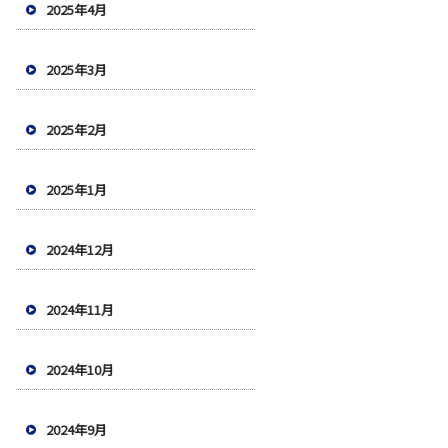
2025年4月
2025年3月
2025年2月
2025年1月
2024年12月
2024年11月
2024年10月
2024年9月