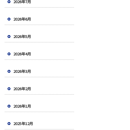
2026年7月
2026年6月
2026年5月
2026年4月
2026年3月
2026年2月
2026年1月
2025年12月