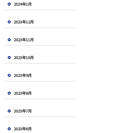
2024年1月
2023年12月
2023年11月
2023年10月
2023年9月
2023年8月
2023年7月
2023年6月