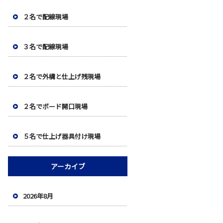
２名で配線現場
３名で配線現場
２名で外構と仕上げ残現場
２名でボード開口現場
５名で仕上げ器具付け現場
アーカイブ
2026年8月