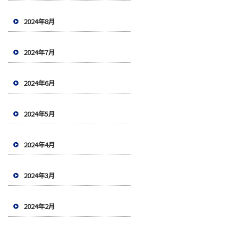
2024年8月
2024年7月
2024年6月
2024年5月
2024年4月
2024年3月
2024年2月