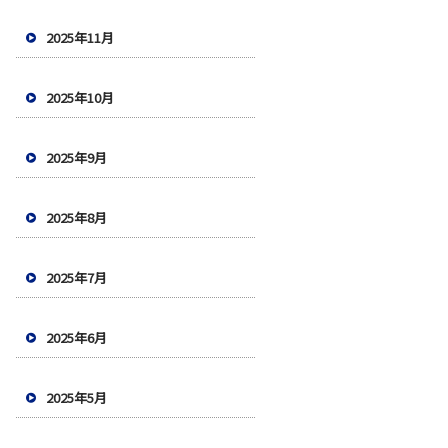
2025年11月
2025年10月
2025年9月
2025年8月
2025年7月
2025年6月
2025年5月