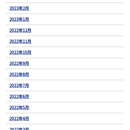
2023年2月
2023年1月
2022年12月
2022年11月
2022年10月
2022年9月
2022年8月
2022年7月
2022年6月
2022年5月
2022年4月
2022年3月