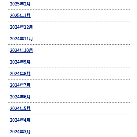
2025年2月
2025年1月
2024年12月
2024年11月
2024年10月
2024年9月
2024年8月
2024年7月
2024年6月
2024年5月
2024年4月
2024年3月