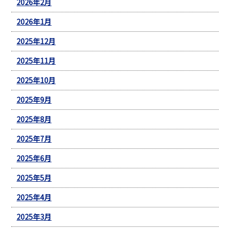
2026年2月
2026年1月
2025年12月
2025年11月
2025年10月
2025年9月
2025年8月
2025年7月
2025年6月
2025年5月
2025年4月
2025年3月