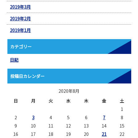
2019年3月
2019年2月
2019年1月
カテゴリー
日記
投稿日カレンダー
2020年8月
日
月
火
水
木
金
土
1
2
3
4
5
6
7
8
9
10
11
12
13
14
15
16
17
18
19
20
21
22