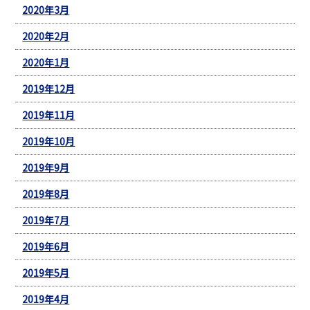
2020年3月
2020年2月
2020年1月
2019年12月
2019年11月
2019年10月
2019年9月
2019年8月
2019年7月
2019年6月
2019年5月
2019年4月