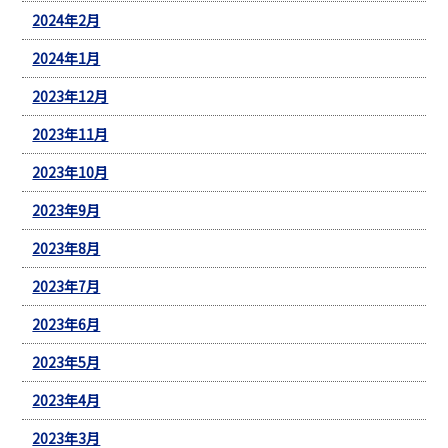
2024年2月
2024年1月
2023年12月
2023年11月
2023年10月
2023年9月
2023年8月
2023年7月
2023年6月
2023年5月
2023年4月
2023年3月