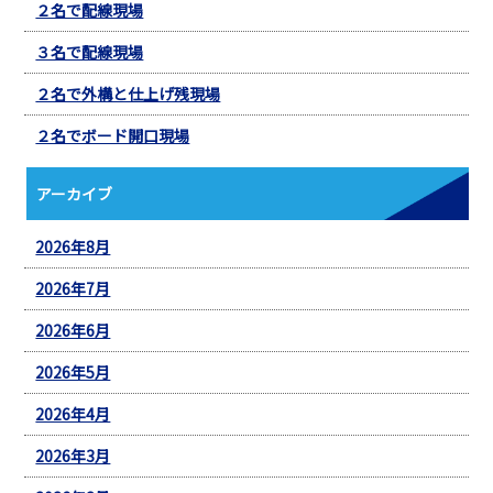
２名で配線現場
３名で配線現場
２名で外構と仕上げ残現場
２名でボード開口現場
アーカイブ
2026年8月
2026年7月
2026年6月
2026年5月
2026年4月
2026年3月