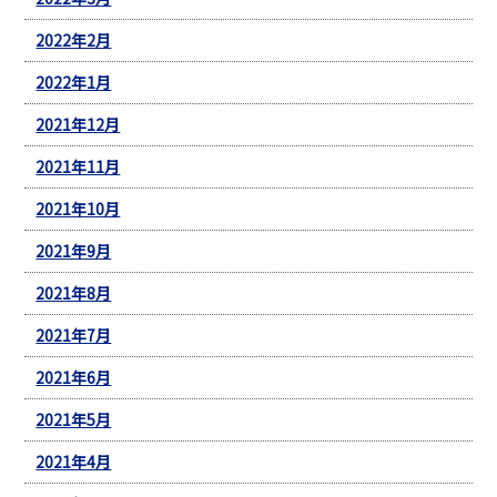
2022年2月
2022年1月
2021年12月
2021年11月
2021年10月
2021年9月
2021年8月
2021年7月
2021年6月
2021年5月
2021年4月