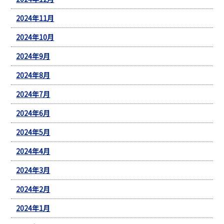
2024年11月
2024年10月
2024年9月
2024年8月
2024年7月
2024年6月
2024年5月
2024年4月
2024年3月
2024年2月
2024年1月