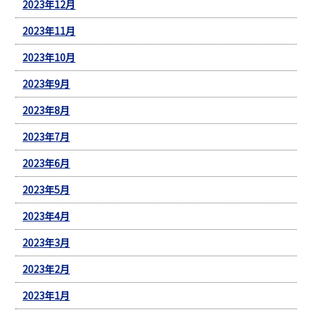
2023年12月
2023年11月
2023年10月
2023年9月
2023年8月
2023年7月
2023年6月
2023年5月
2023年4月
2023年3月
2023年2月
2023年1月