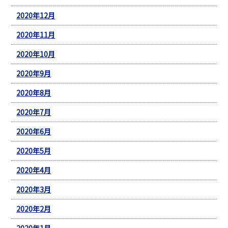
2020年12月
2020年11月
2020年10月
2020年9月
2020年8月
2020年7月
2020年6月
2020年5月
2020年4月
2020年3月
2020年2月
2020年1月