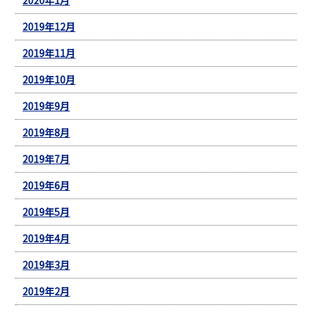
2019年12月
2019年11月
2019年10月
2019年9月
2019年8月
2019年7月
2019年6月
2019年5月
2019年4月
2019年3月
2019年2月