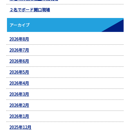
２名でボード開口現場
アーカイブ
2026年8月
2026年7月
2026年6月
2026年5月
2026年4月
2026年3月
2026年2月
2026年1月
2025年12月