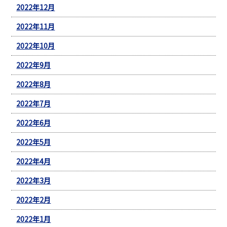
2022年12月
2022年11月
2022年10月
2022年9月
2022年8月
2022年7月
2022年6月
2022年5月
2022年4月
2022年3月
2022年2月
2022年1月