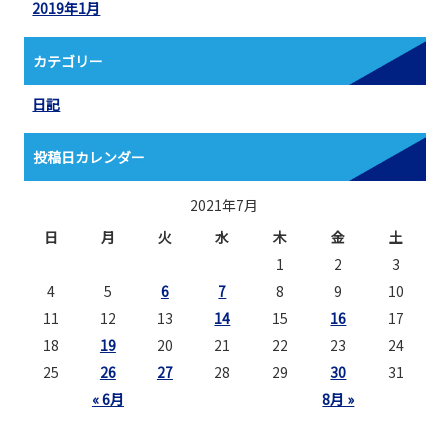
2019年1月
カテゴリー
日記
投稿日カレンダー
2021年7月
日
月
火
水
木
金
土
1
2
3
4
5
6
7
8
9
10
11
12
13
14
15
16
17
18
19
20
21
22
23
24
25
26
27
28
29
30
31
« 6月
8月 »