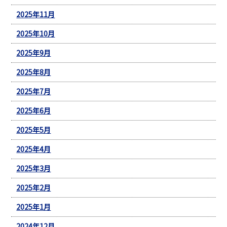
2025年11月
2025年10月
2025年9月
2025年8月
2025年7月
2025年6月
2025年5月
2025年4月
2025年3月
2025年2月
2025年1月
2024年12月