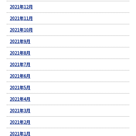
2021年12月
2021年11月
2021年10月
2021年9月
2021年8月
2021年7月
2021年6月
2021年5月
2021年4月
2021年3月
2021年2月
2021年1月