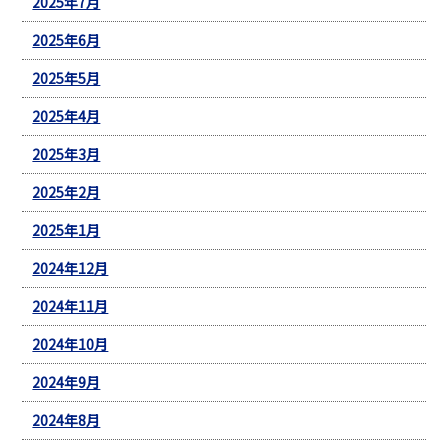
2025年7月
2025年6月
2025年5月
2025年4月
2025年3月
2025年2月
2025年1月
2024年12月
2024年11月
2024年10月
2024年9月
2024年8月