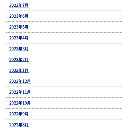
2023年7月
2023年6月
2023年5月
2023年4月
2023年3月
2023年2月
2023年1月
2022年12月
2022年11月
2022年10月
2022年9月
2022年8月