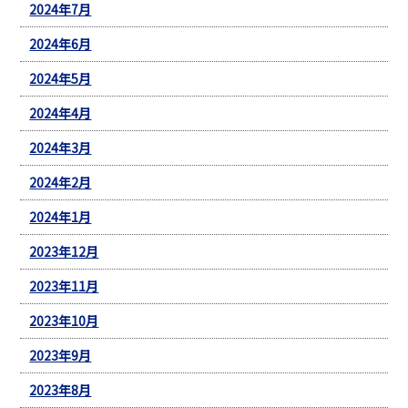
2024年7月
2024年6月
2024年5月
2024年4月
2024年3月
2024年2月
2024年1月
2023年12月
2023年11月
2023年10月
2023年9月
2023年8月