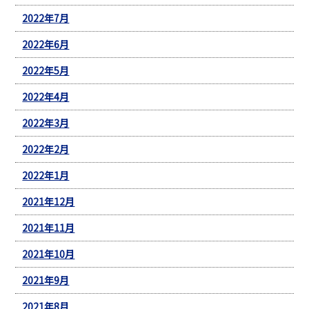
2022年7月
2022年6月
2022年5月
2022年4月
2022年3月
2022年2月
2022年1月
2021年12月
2021年11月
2021年10月
2021年9月
2021年8月