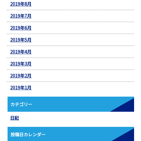
2019年8月
2019年7月
2019年6月
2019年5月
2019年4月
2019年3月
2019年2月
2019年1月
カテゴリー
日記
投稿日カレンダー