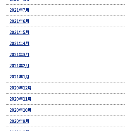
2021年7月
2021年6月
2021年5月
2021年4月
2021年3月
2021年2月
2021年1月
2020年12月
2020年11月
2020年10月
2020年9月