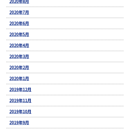
2020年8月
2020年7月
2020年6月
2020年5月
2020年4月
2020年3月
2020年2月
2020年1月
2019年12月
2019年11月
2019年10月
2019年9月