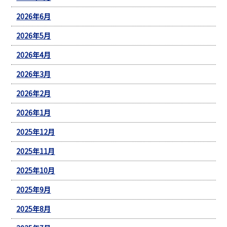
2026年6月
2026年5月
2026年4月
2026年3月
2026年2月
2026年1月
2025年12月
2025年11月
2025年10月
2025年9月
2025年8月