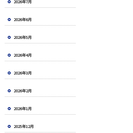
2026年7月
2026年6月
2026年5月
2026年4月
2026年3月
2026年2月
2026年1月
2025年12月