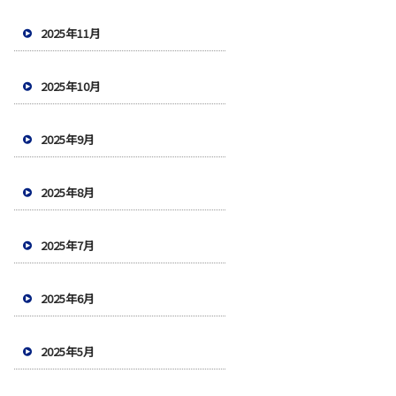
2025年11月
2025年10月
2025年9月
2025年8月
2025年7月
2025年6月
2025年5月