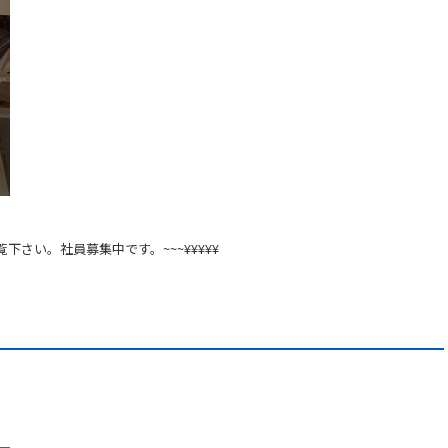
覧下さい。社員募集中です。~~~¥¥¥¥¥