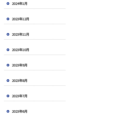
2024年1月
2023年12月
2023年11月
2023年10月
2023年9月
2023年8月
2023年7月
2023年6月