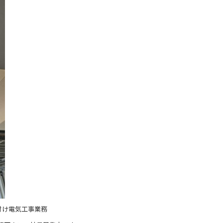
付け電気工事業務