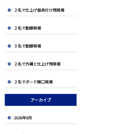
２名で仕上げ器具付け残現場
２名で配線現場
３名で配線現場
２名で外構と仕上げ残現場
２名でボード開口現場
アーカイブ
2026年8月