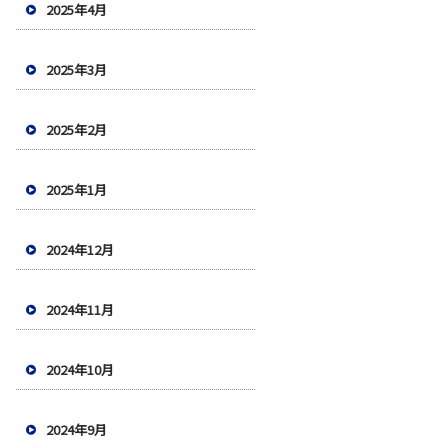
2025年4月
2025年3月
2025年2月
2025年1月
2024年12月
2024年11月
2024年10月
2024年9月