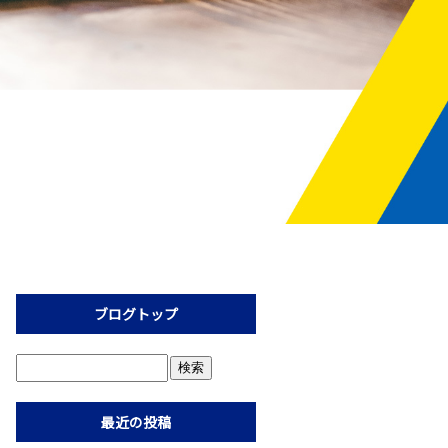
ブログトップ
最近の投稿