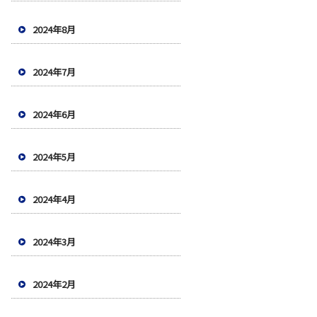
2024年8月
2024年7月
2024年6月
2024年5月
2024年4月
2024年3月
2024年2月