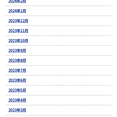
2024年2月
2024年1月
2023年12月
2023年11月
2023年10月
2023年9月
2023年8月
2023年7月
2023年6月
2023年5月
2023年4月
2023年3月