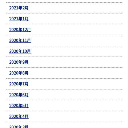
2021年2月
2021年1月
2020年12月
2020年11月
2020年10月
2020年9月
2020年8月
2020年7月
2020年6月
2020年5月
2020年4月
2020年3月