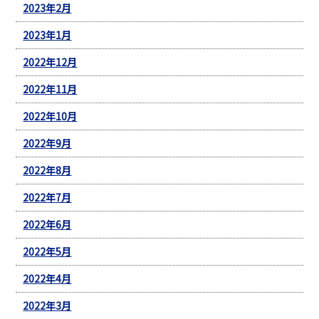
2023年2月
2023年1月
2022年12月
2022年11月
2022年10月
2022年9月
2022年8月
2022年7月
2022年6月
2022年5月
2022年4月
2022年3月