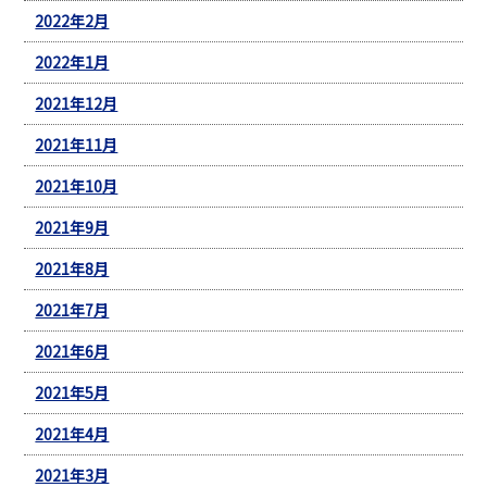
2022年2月
2022年1月
2021年12月
2021年11月
2021年10月
2021年9月
2021年8月
2021年7月
2021年6月
2021年5月
2021年4月
2021年3月