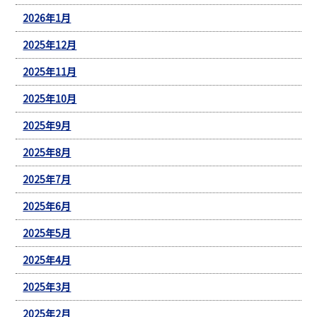
2026年1月
2025年12月
2025年11月
2025年10月
2025年9月
2025年8月
2025年7月
2025年6月
2025年5月
2025年4月
2025年3月
2025年2月