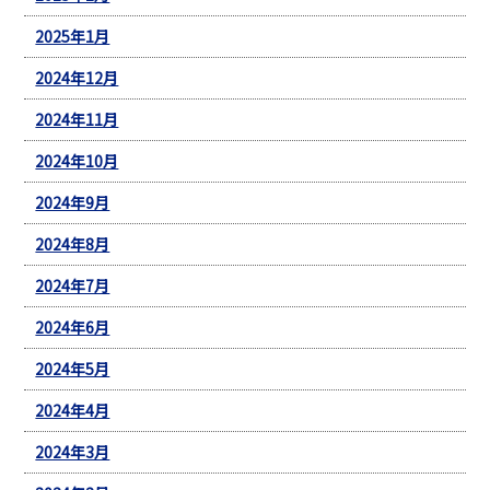
2025年1月
2024年12月
2024年11月
2024年10月
2024年9月
2024年8月
2024年7月
2024年6月
2024年5月
2024年4月
2024年3月