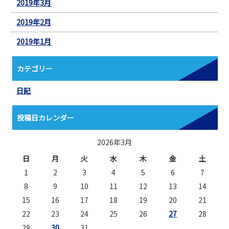
2019年3月
2019年2月
2019年1月
カテゴリー
日記
投稿日カレンダー
2026年3月
日
月
火
水
木
金
土
1
2
3
4
5
6
7
8
9
10
11
12
13
14
15
16
17
18
19
20
21
22
23
24
25
26
27
28
29
30
31