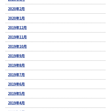
2020年2月
2020年1月
2019年12月
2019年11月
2019年10月
2019年9月
2019年8月
2019年7月
2019年6月
2019年5月
2019年4月