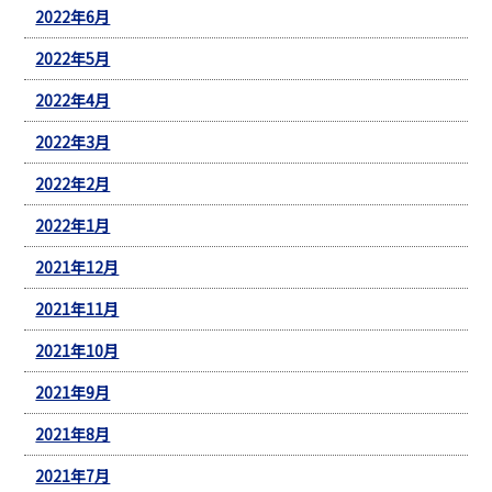
2022年6月
2022年5月
2022年4月
2022年3月
2022年2月
2022年1月
2021年12月
2021年11月
2021年10月
2021年9月
2021年8月
2021年7月