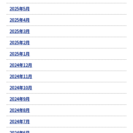
2025年5月
2025年4月
2025年3月
2025年2月
2025年1月
2024年12月
2024年11月
2024年10月
2024年9月
2024年8月
2024年7月
2024年6月