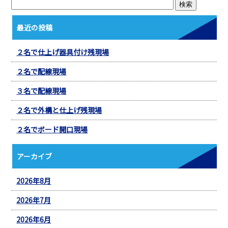
最近の投稿
２名で仕上げ器具付け残現場
２名で配線現場
３名で配線現場
２名で外構と仕上げ残現場
２名でボード開口現場
アーカイブ
2026年8月
2026年7月
2026年6月