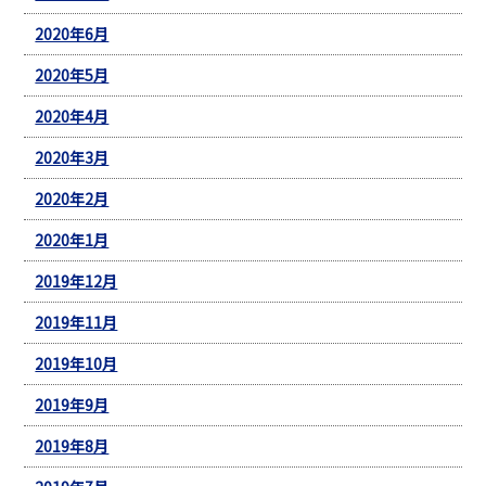
2020年6月
2020年5月
2020年4月
2020年3月
2020年2月
2020年1月
2019年12月
2019年11月
2019年10月
2019年9月
2019年8月