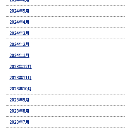
2024年5月
2024年4月
2024年3月
2024年2月
2024年1月
2023年12月
2023年11月
2023年10月
2023年9月
2023年8月
2023年7月