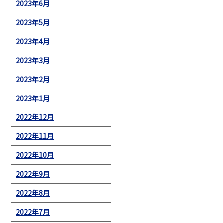
2023年6月
2023年5月
2023年4月
2023年3月
2023年2月
2023年1月
2022年12月
2022年11月
2022年10月
2022年9月
2022年8月
2022年7月