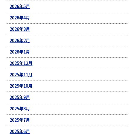
2026年5月
2026年4月
2026年3月
2026年2月
2026年1月
2025年12月
2025年11月
2025年10月
2025年9月
2025年8月
2025年7月
2025年6月