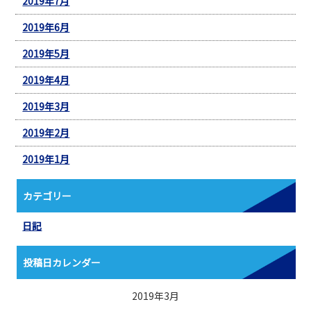
2019年7月
2019年6月
2019年5月
2019年4月
2019年3月
2019年2月
2019年1月
カテゴリー
日記
投稿日カレンダー
2019年3月