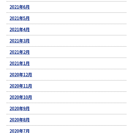
2021年6月
2021年5月
2021年4月
2021年3月
2021年2月
2021年1月
2020年12月
2020年11月
2020年10月
2020年9月
2020年8月
2020年7月