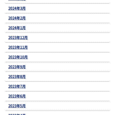
2024年3月
2024年2月
2024年1月
2023年12月
2023年11月
2023年10月
2023年9月
2023年8月
2023年7月
2023年6月
2023年5月