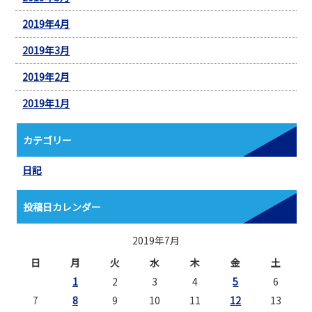
2019年4月
2019年3月
2019年2月
2019年1月
カテゴリー
日記
投稿日カレンダー
2019年7月
日
月
火
水
木
金
土
1
2
3
4
5
6
7
8
9
10
11
12
13