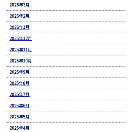
2026年3月
2026年2月
2026年1月
2025年12月
2025年11月
2025年10月
2025年9月
2025年8月
2025年7月
2025年6月
2025年5月
2025年4月