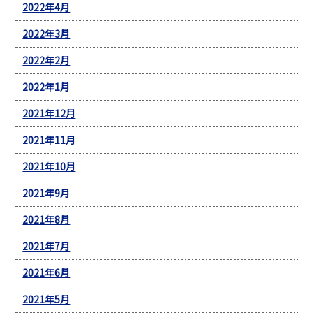
2022年4月
2022年3月
2022年2月
2022年1月
2021年12月
2021年11月
2021年10月
2021年9月
2021年8月
2021年7月
2021年6月
2021年5月