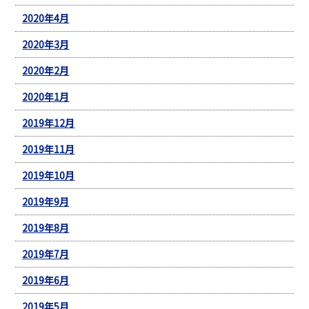
2020年4月
2020年3月
2020年2月
2020年1月
2019年12月
2019年11月
2019年10月
2019年9月
2019年8月
2019年7月
2019年6月
2019年5月