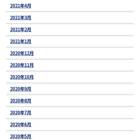
2021年4月
2021年3月
2021年2月
2021年1月
2020年12月
2020年11月
2020年10月
2020年9月
2020年8月
2020年7月
2020年6月
2020年5月