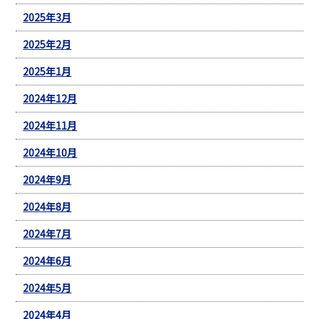
2025年3月
2025年2月
2025年1月
2024年12月
2024年11月
2024年10月
2024年9月
2024年8月
2024年7月
2024年6月
2024年5月
2024年4月