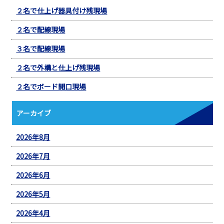
２名で仕上げ器具付け残現場
２名で配線現場
３名で配線現場
２名で外構と仕上げ残現場
２名でボード開口現場
アーカイブ
2026年8月
2026年7月
2026年6月
2026年5月
2026年4月