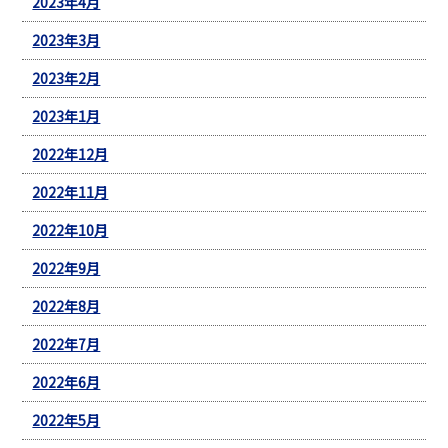
2023年4月
2023年3月
2023年2月
2023年1月
2022年12月
2022年11月
2022年10月
2022年9月
2022年8月
2022年7月
2022年6月
2022年5月