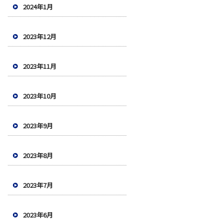
2024年1月
2023年12月
2023年11月
2023年10月
2023年9月
2023年8月
2023年7月
2023年6月