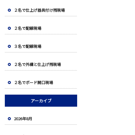
２名で仕上げ器具付け残現場
２名で配線現場
３名で配線現場
２名で外構と仕上げ残現場
２名でボード開口現場
アーカイブ
2026年8月