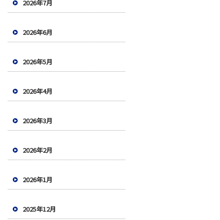
2026年7月
2026年6月
2026年5月
2026年4月
2026年3月
2026年2月
2026年1月
2025年12月