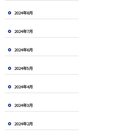
2024年8月
2024年7月
2024年6月
2024年5月
2024年4月
2024年3月
2024年2月