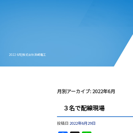
2022 6月|株式会社浜崎電工
月別アーカイブ:
2022年6月
３名で配線現場
投稿日
2022年6月29日