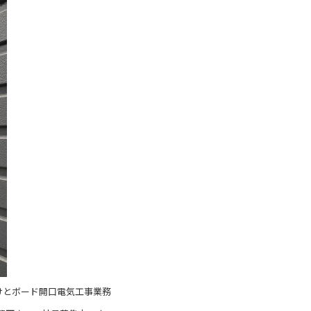
けとボード開口電気工事業務