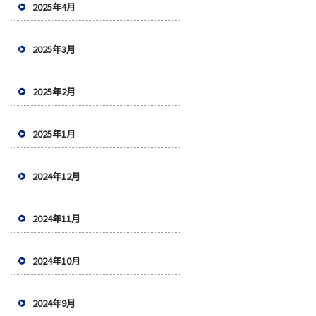
2025年4月
2025年3月
2025年2月
2025年1月
2024年12月
2024年11月
2024年10月
2024年9月