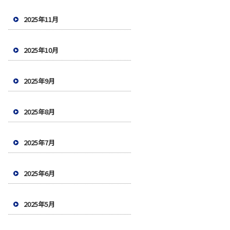
2025年11月
2025年10月
2025年9月
2025年8月
2025年7月
2025年6月
2025年5月