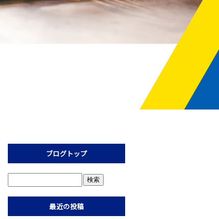
ブログトップ
最近の投稿