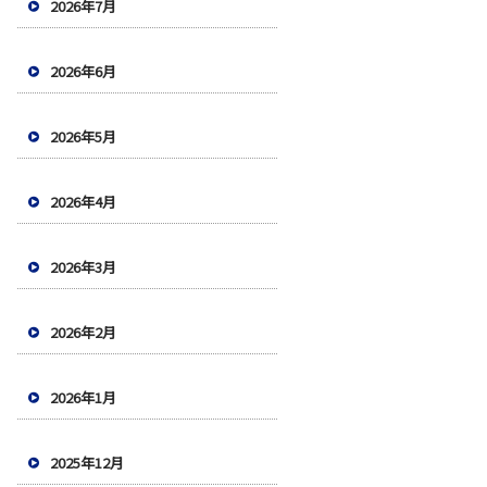
2026年7月
2026年6月
2026年5月
2026年4月
2026年3月
2026年2月
2026年1月
2025年12月