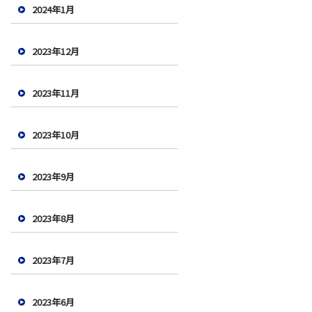
2024年1月
2023年12月
2023年11月
2023年10月
2023年9月
2023年8月
2023年7月
2023年6月