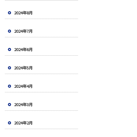
2024年8月
2024年7月
2024年6月
2024年5月
2024年4月
2024年3月
2024年2月