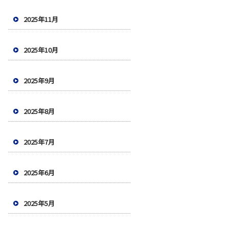
2025年11月
2025年10月
2025年9月
2025年8月
2025年7月
2025年6月
2025年5月