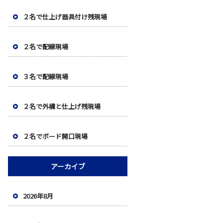
２名で仕上げ器具付け残現場
２名で配線現場
３名で配線現場
２名で外構と仕上げ残現場
２名でボード開口現場
アーカイブ
2026年8月