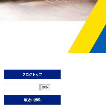
ブログトップ
最近の投稿