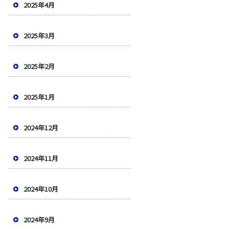
2025年4月
2025年3月
2025年2月
2025年1月
2024年12月
2024年11月
2024年10月
2024年9月