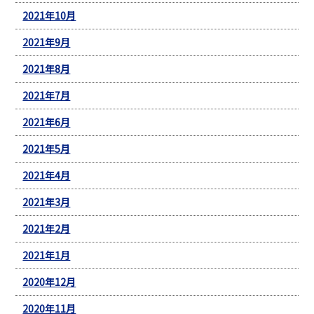
2021年10月
2021年9月
2021年8月
2021年7月
2021年6月
2021年5月
2021年4月
2021年3月
2021年2月
2021年1月
2020年12月
2020年11月