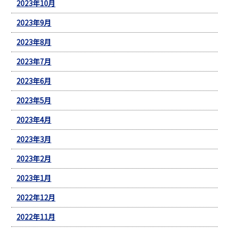
2023年10月
2023年9月
2023年8月
2023年7月
2023年6月
2023年5月
2023年4月
2023年3月
2023年2月
2023年1月
2022年12月
2022年11月