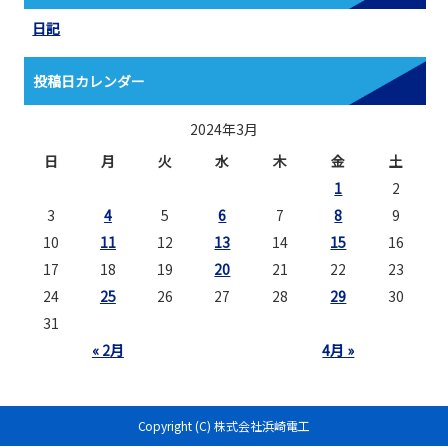
日記
投稿日カレンダー
2024年3月
日
月
火
水
木
金
土
1
2
3
4
5
6
7
8
9
10
11
12
13
14
15
16
17
18
19
20
21
22
23
24
25
26
27
28
29
30
31
« 2月
4月 »
Copyright (C) 株式会社浜崎電工