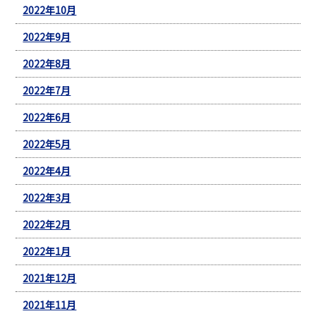
2022年10月
2022年9月
2022年8月
2022年7月
2022年6月
2022年5月
2022年4月
2022年3月
2022年2月
2022年1月
2021年12月
2021年11月