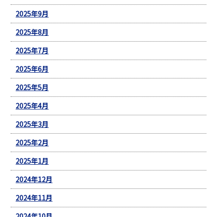
2025年9月
2025年8月
2025年7月
2025年6月
2025年5月
2025年4月
2025年3月
2025年2月
2025年1月
2024年12月
2024年11月
2024年10月