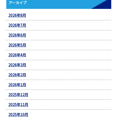
アーカイブ
2026年8月
2026年7月
2026年6月
2026年5月
2026年4月
2026年3月
2026年2月
2026年1月
2025年12月
2025年11月
2025年10月