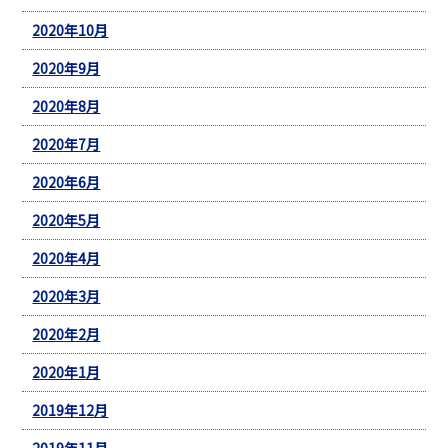
2020年10月
2020年9月
2020年8月
2020年7月
2020年6月
2020年5月
2020年4月
2020年3月
2020年2月
2020年1月
2019年12月
2019年11月