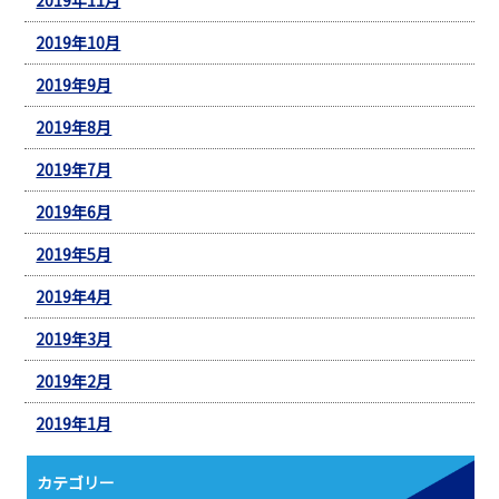
2019年10月
2019年9月
2019年8月
2019年7月
2019年6月
2019年5月
2019年4月
2019年3月
2019年2月
2019年1月
カテゴリー