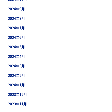
2024年9月
2024年8月
2024年7月
2024年6月
2024年5月
2024年4月
2024年3月
2024年2月
2024年1月
2023年12月
2023年11月