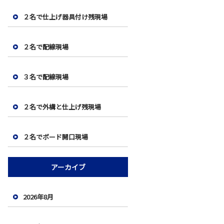
２名で仕上げ器具付け残現場
２名で配線現場
３名で配線現場
２名で外構と仕上げ残現場
２名でボード開口現場
アーカイブ
2026年8月