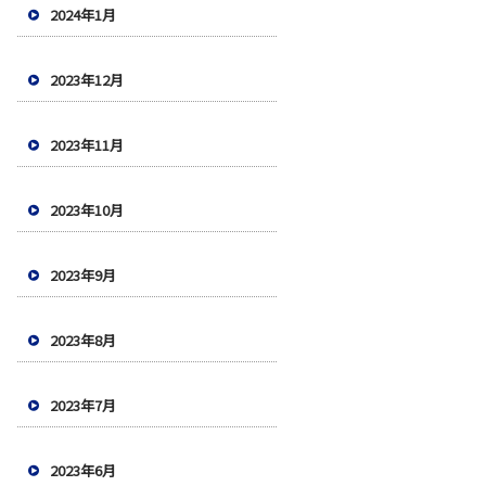
2024年1月
2023年12月
2023年11月
2023年10月
2023年9月
2023年8月
2023年7月
2023年6月