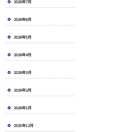
2026年7月
2026年6月
2026年5月
2026年4月
2026年3月
2026年2月
2026年1月
2025年12月