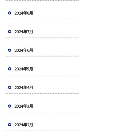
2024年8月
2024年7月
2024年6月
2024年5月
2024年4月
2024年3月
2024年2月