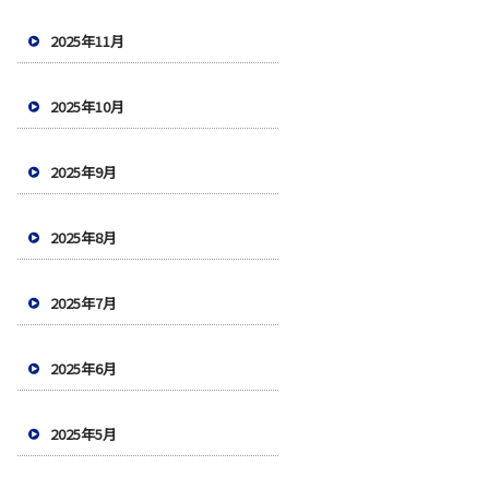
2025年11月
2025年10月
2025年9月
2025年8月
2025年7月
2025年6月
2025年5月