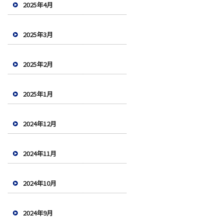
2025年4月
2025年3月
2025年2月
2025年1月
2024年12月
2024年11月
2024年10月
2024年9月