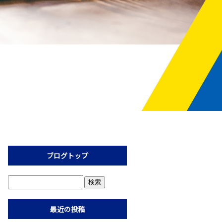
ブログトップ
最近の投稿