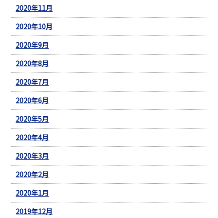
2020年11月
2020年10月
2020年9月
2020年8月
2020年7月
2020年6月
2020年5月
2020年4月
2020年3月
2020年2月
2020年1月
2019年12月