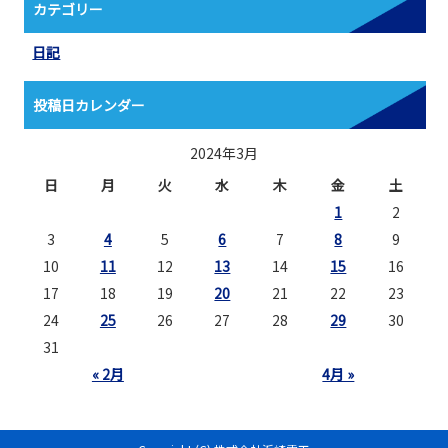
カテゴリー
日記
投稿日カレンダー
2024年3月
日
月
火
水
木
金
土
1
2
3
4
5
6
7
8
9
10
11
12
13
14
15
16
17
18
19
20
21
22
23
24
25
26
27
28
29
30
31
« 2月
4月 »