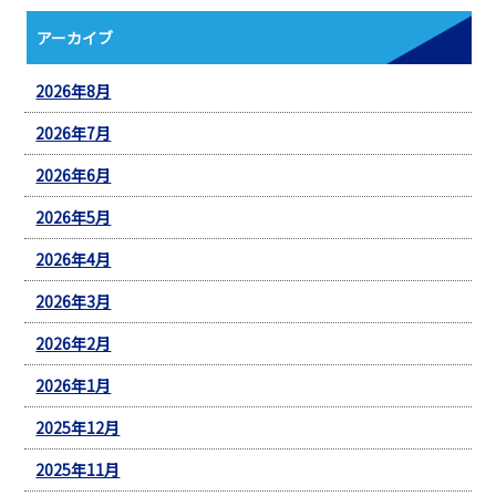
アーカイブ
2026年8月
2026年7月
2026年6月
2026年5月
2026年4月
2026年3月
2026年2月
2026年1月
2025年12月
2025年11月