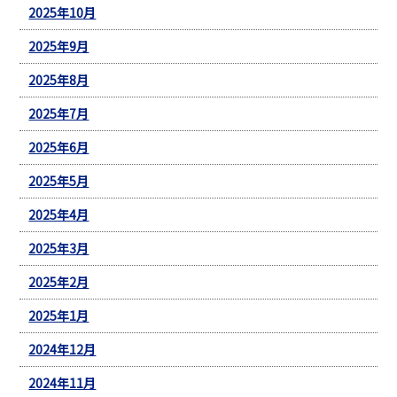
2025年10月
2025年9月
2025年8月
2025年7月
2025年6月
2025年5月
2025年4月
2025年3月
2025年2月
2025年1月
2024年12月
2024年11月