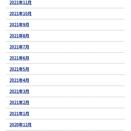
2021年11月
2021年10月
2021年9月
2021年8月
2021年7月
2021年6月
2021年5月
2021年4月
2021年3月
2021年2月
2021年1月
2020年12月