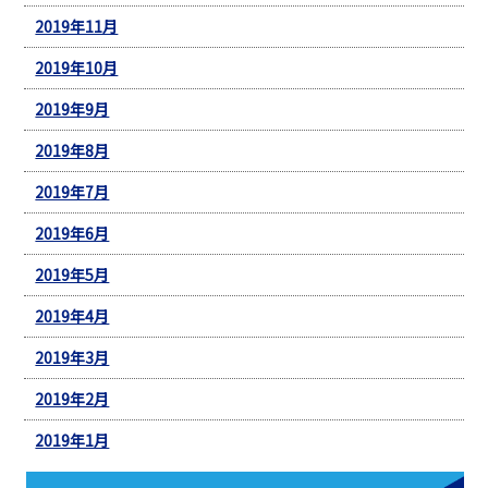
2019年11月
2019年10月
2019年9月
2019年8月
2019年7月
2019年6月
2019年5月
2019年4月
2019年3月
2019年2月
2019年1月