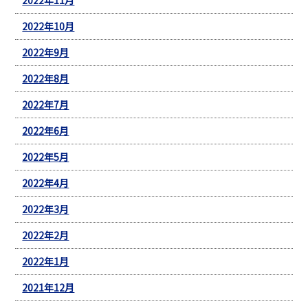
2022年10月
2022年9月
2022年8月
2022年7月
2022年6月
2022年5月
2022年4月
2022年3月
2022年2月
2022年1月
2021年12月