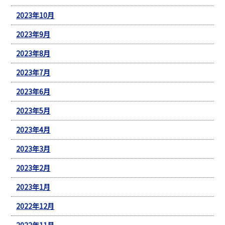
2023年10月
2023年9月
2023年8月
2023年7月
2023年6月
2023年5月
2023年4月
2023年3月
2023年2月
2023年1月
2022年12月
2022年11月