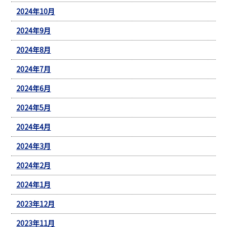
2024年10月
2024年9月
2024年8月
2024年7月
2024年6月
2024年5月
2024年4月
2024年3月
2024年2月
2024年1月
2023年12月
2023年11月