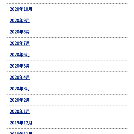
2020年10月
2020年9月
2020年8月
2020年7月
2020年6月
2020年5月
2020年4月
2020年3月
2020年2月
2020年1月
2019年12月
2019年11月