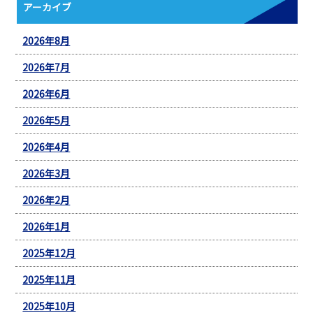
アーカイブ
2026年8月
2026年7月
2026年6月
2026年5月
2026年4月
2026年3月
2026年2月
2026年1月
2025年12月
2025年11月
2025年10月