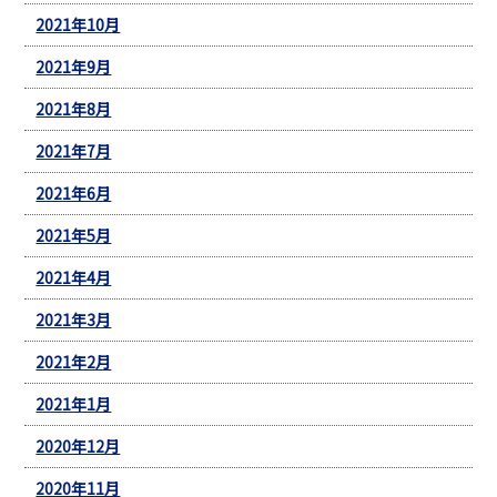
2021年10月
2021年9月
2021年8月
2021年7月
2021年6月
2021年5月
2021年4月
2021年3月
2021年2月
2021年1月
2020年12月
2020年11月