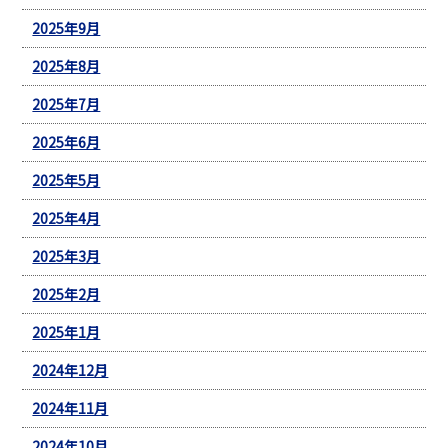
2025年9月
2025年8月
2025年7月
2025年6月
2025年5月
2025年4月
2025年3月
2025年2月
2025年1月
2024年12月
2024年11月
2024年10月