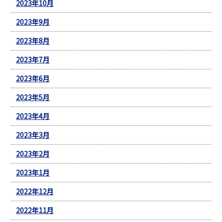
2023年10月
2023年9月
2023年8月
2023年7月
2023年6月
2023年5月
2023年4月
2023年3月
2023年2月
2023年1月
2022年12月
2022年11月