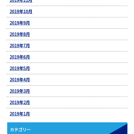
2019年10月
2019年9月
2019年8月
2019年7月
2019年6月
2019年5月
2019年4月
2019年3月
2019年2月
2019年1月
カテゴリー