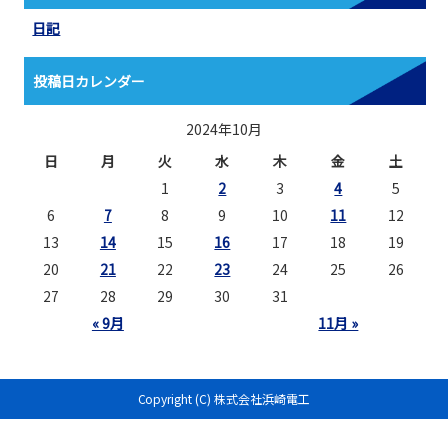
日記
投稿日カレンダー
2024年10月
日
月
火
水
木
金
土
1
2
3
4
5
6
7
8
9
10
11
12
13
14
15
16
17
18
19
20
21
22
23
24
25
26
27
28
29
30
31
« 9月
11月 »
Copyright (C) 株式会社浜崎電工