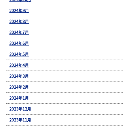
2024年9月
2024年8月
2024年7月
2024年6月
2024年5月
2024年4月
2024年3月
2024年2月
2024年1月
2023年12月
2023年11月