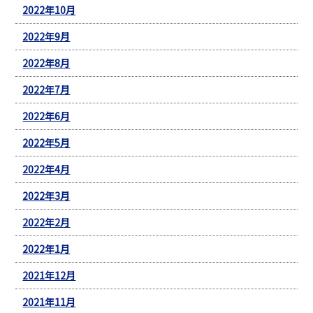
2022年10月
2022年9月
2022年8月
2022年7月
2022年6月
2022年5月
2022年4月
2022年3月
2022年2月
2022年1月
2021年12月
2021年11月