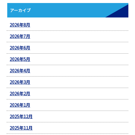
アーカイブ
2026年8月
2026年7月
2026年6月
2026年5月
2026年4月
2026年3月
2026年2月
2026年1月
2025年12月
2025年11月