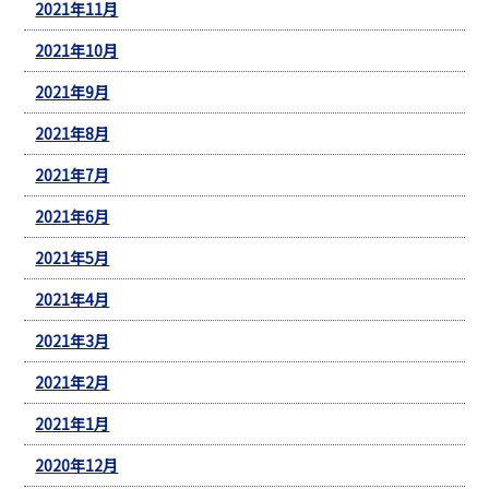
2021年11月
2021年10月
2021年9月
2021年8月
2021年7月
2021年6月
2021年5月
2021年4月
2021年3月
2021年2月
2021年1月
2020年12月