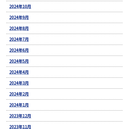
2024年10月
2024年9月
2024年8月
2024年7月
2024年6月
2024年5月
2024年4月
2024年3月
2024年2月
2024年1月
2023年12月
2023年11月