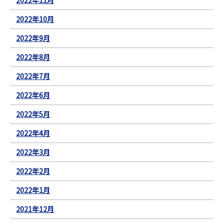
2022年10月
2022年9月
2022年8月
2022年7月
2022年6月
2022年5月
2022年4月
2022年3月
2022年2月
2022年1月
2021年12月