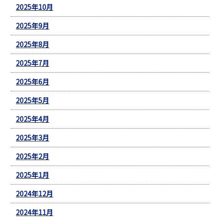
2025年10月
2025年9月
2025年8月
2025年7月
2025年6月
2025年5月
2025年4月
2025年3月
2025年2月
2025年1月
2024年12月
2024年11月