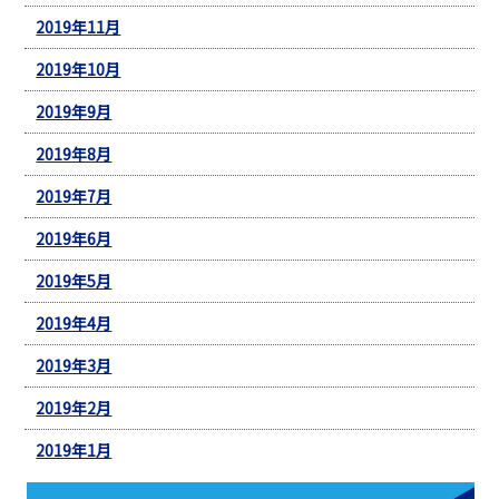
2019年11月
2019年10月
2019年9月
2019年8月
2019年7月
2019年6月
2019年5月
2019年4月
2019年3月
2019年2月
2019年1月