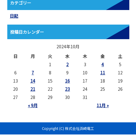
カテゴリー
日記
投稿日カレンダー
2024年10月
日
月
火
水
木
金
土
1
2
3
4
5
6
7
8
9
10
11
12
13
14
15
16
17
18
19
20
21
22
23
24
25
26
27
28
29
30
31
« 9月
11月 »
Copyright (C) 株式会社浜崎電工