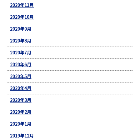
2020年11月
2020年10月
2020年9月
2020年8月
2020年7月
2020年6月
2020年5月
2020年4月
2020年3月
2020年2月
2020年1月
2019年12月