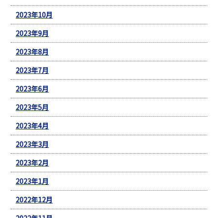
2023年10月
2023年9月
2023年8月
2023年7月
2023年6月
2023年5月
2023年4月
2023年3月
2023年2月
2023年1月
2022年12月
2022年11月