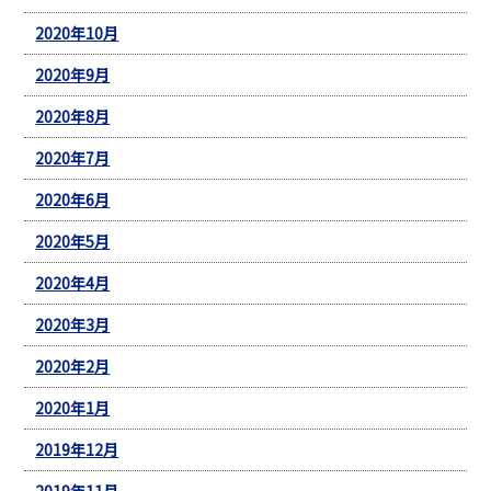
2020年10月
2020年9月
2020年8月
2020年7月
2020年6月
2020年5月
2020年4月
2020年3月
2020年2月
2020年1月
2019年12月
2019年11月