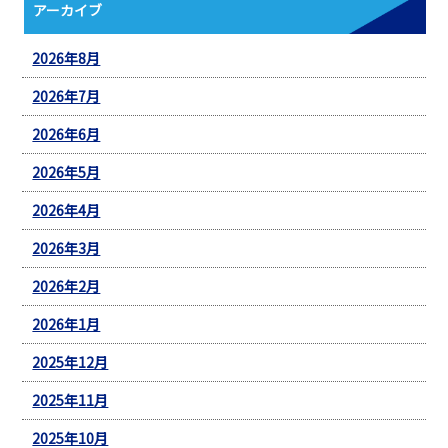
アーカイブ
2026年8月
2026年7月
2026年6月
2026年5月
2026年4月
2026年3月
2026年2月
2026年1月
2025年12月
2025年11月
2025年10月