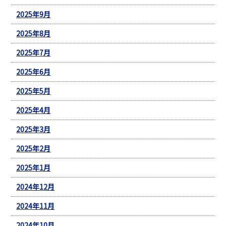
2025年9月
2025年8月
2025年7月
2025年6月
2025年5月
2025年4月
2025年3月
2025年2月
2025年1月
2024年12月
2024年11月
2024年10月