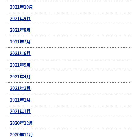
2021年10月
2021年9月
2021年8月
2021年7月
2021年6月
2021年5月
2021年4月
2021年3月
2021年2月
2021年1月
2020年12月
2020年11月