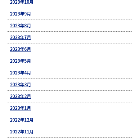
2023年10月
2023年9月
2023年8月
2023年7月
2023年6月
2023年5月
2023年4月
2023年3月
2023年2月
2023年1月
2022年12月
2022年11月