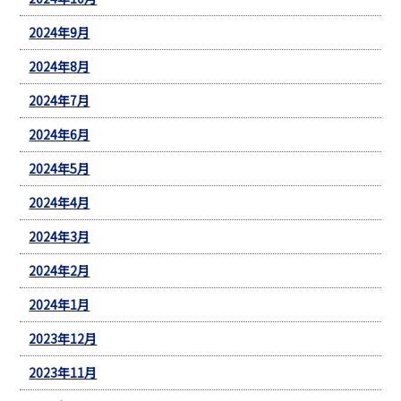
2024年9月
2024年8月
2024年7月
2024年6月
2024年5月
2024年4月
2024年3月
2024年2月
2024年1月
2023年12月
2023年11月