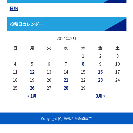
日記
投稿日カレンダー
2024年2月
日
月
火
水
木
金
土
1
2
3
4
5
6
7
8
9
10
11
12
13
14
15
16
17
18
19
20
21
22
23
24
25
26
27
28
29
« 1月
3月 »
Copyright (C) 株式会社浜崎電工