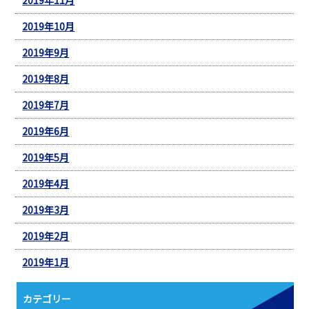
2019年10月
2019年9月
2019年8月
2019年7月
2019年6月
2019年5月
2019年4月
2019年3月
2019年2月
2019年1月
カテゴリー