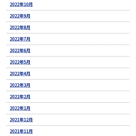
2022年10月
2022年9月
2022年8月
2022年7月
2022年6月
2022年5月
2022年4月
2022年3月
2022年2月
2022年1月
2021年12月
2021年11月