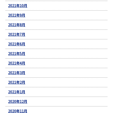
2021年10月
2021年9月
2021年8月
2021年7月
2021年6月
2021年5月
2021年4月
2021年3月
2021年2月
2021年1月
2020年12月
2020年11月