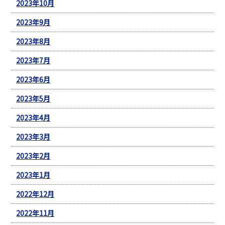
2023年10月
2023年9月
2023年8月
2023年7月
2023年6月
2023年5月
2023年4月
2023年3月
2023年2月
2023年1月
2022年12月
2022年11月