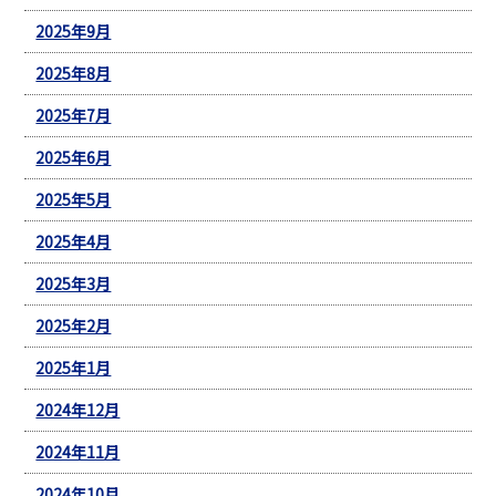
2025年9月
2025年8月
2025年7月
2025年6月
2025年5月
2025年4月
2025年3月
2025年2月
2025年1月
2024年12月
2024年11月
2024年10月