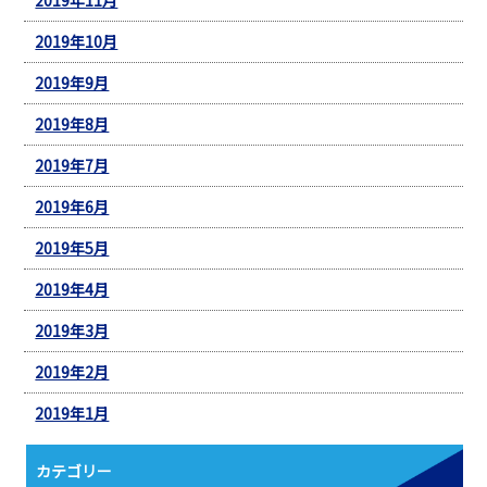
2019年10月
2019年9月
2019年8月
2019年7月
2019年6月
2019年5月
2019年4月
2019年3月
2019年2月
2019年1月
カテゴリー