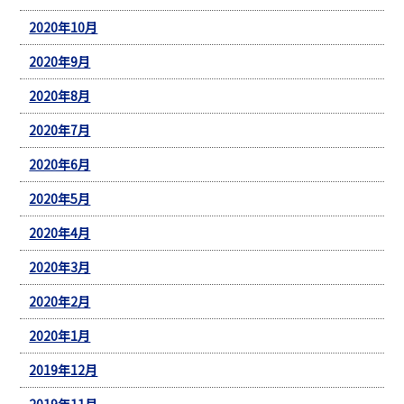
2020年10月
2020年9月
2020年8月
2020年7月
2020年6月
2020年5月
2020年4月
2020年3月
2020年2月
2020年1月
2019年12月
2019年11月