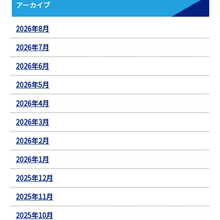
アーカイブ
2026年8月
2026年7月
2026年6月
2026年5月
2026年4月
2026年3月
2026年2月
2026年1月
2025年12月
2025年11月
2025年10月