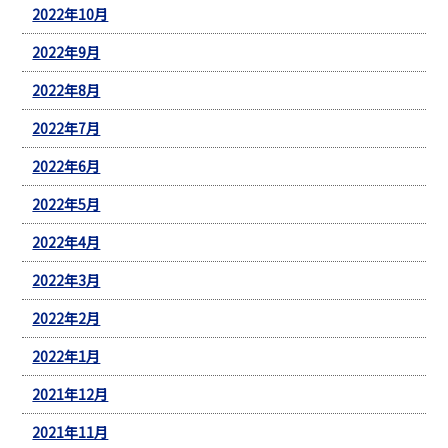
2022年10月
2022年9月
2022年8月
2022年7月
2022年6月
2022年5月
2022年4月
2022年3月
2022年2月
2022年1月
2021年12月
2021年11月