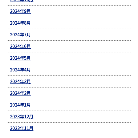
2024年9月
2024年8月
2024年7月
2024年6月
2024年5月
2024年4月
2024年3月
2024年2月
2024年1月
2023年12月
2023年11月