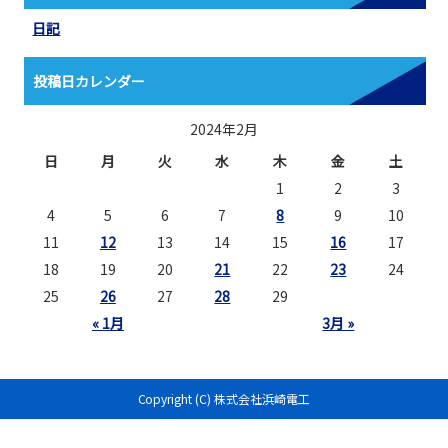
日記
投稿日カレンダー
2024年2月
日
月
火
水
木
金
土
1
2
3
4
5
6
7
8
9
10
11
12
13
14
15
16
17
18
19
20
21
22
23
24
25
26
27
28
29
« 1月
3月 »
Copyright (C) 株式会社浜崎電工