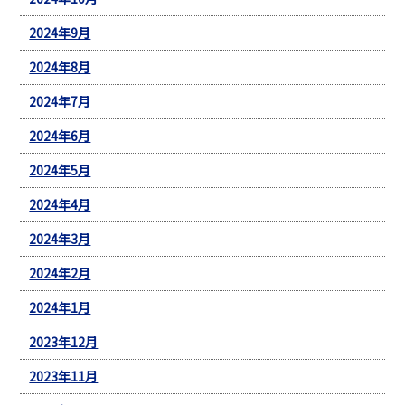
2024年9月
2024年8月
2024年7月
2024年6月
2024年5月
2024年4月
2024年3月
2024年2月
2024年1月
2023年12月
2023年11月