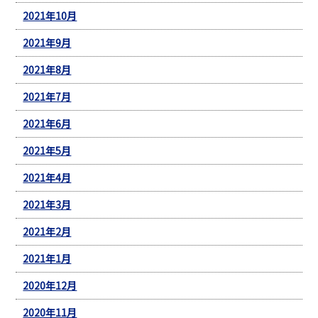
2021年10月
2021年9月
2021年8月
2021年7月
2021年6月
2021年5月
2021年4月
2021年3月
2021年2月
2021年1月
2020年12月
2020年11月