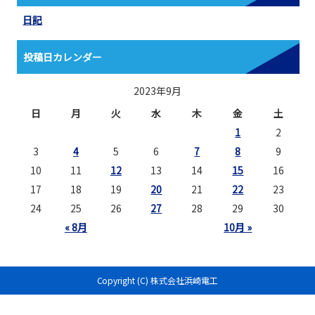
日記
投稿日カレンダー
2023年9月
日
月
火
水
木
金
土
1
2
3
4
5
6
7
8
9
10
11
12
13
14
15
16
17
18
19
20
21
22
23
24
25
26
27
28
29
30
« 8月
10月 »
Copyright (C) 株式会社浜崎電工