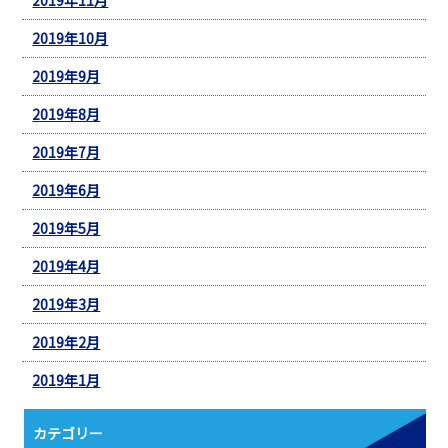
2019年10月
2019年9月
2019年8月
2019年7月
2019年6月
2019年5月
2019年4月
2019年3月
2019年2月
2019年1月
カテゴリー