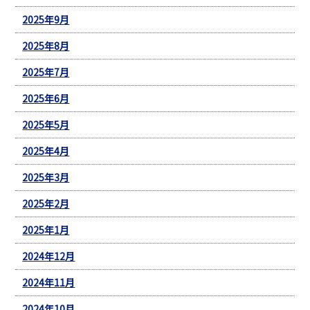
2025年9月
2025年8月
2025年7月
2025年6月
2025年5月
2025年4月
2025年3月
2025年2月
2025年1月
2024年12月
2024年11月
2024年10月