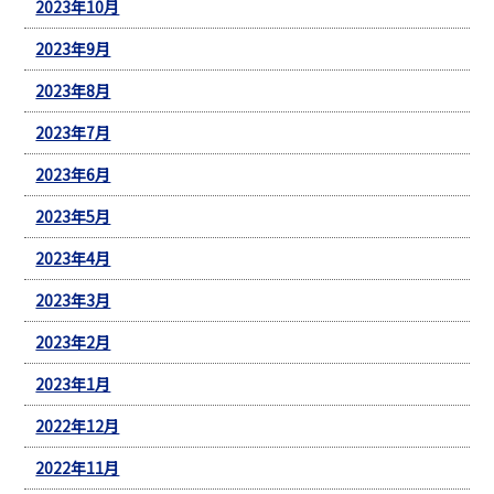
2023年10月
2023年9月
2023年8月
2023年7月
2023年6月
2023年5月
2023年4月
2023年3月
2023年2月
2023年1月
2022年12月
2022年11月