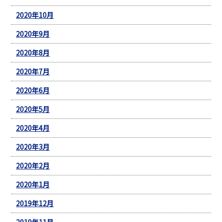
2020年10月
2020年9月
2020年8月
2020年7月
2020年6月
2020年5月
2020年4月
2020年3月
2020年2月
2020年1月
2019年12月
2019年11月