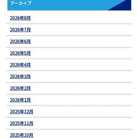
アーカイブ
2026年8月
2026年7月
2026年6月
2026年5月
2026年4月
2026年3月
2026年2月
2026年1月
2025年12月
2025年11月
2025年10月