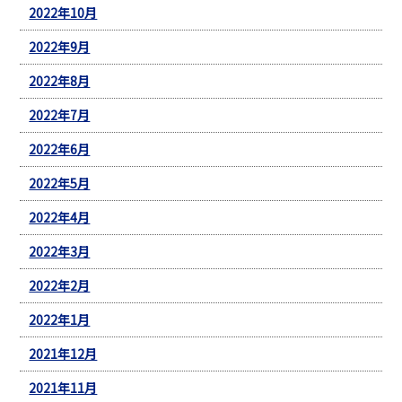
2022年10月
2022年9月
2022年8月
2022年7月
2022年6月
2022年5月
2022年4月
2022年3月
2022年2月
2022年1月
2021年12月
2021年11月