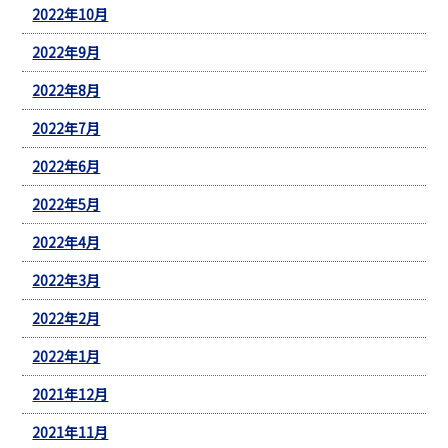
2022年10月
2022年9月
2022年8月
2022年7月
2022年6月
2022年5月
2022年4月
2022年3月
2022年2月
2022年1月
2021年12月
2021年11月