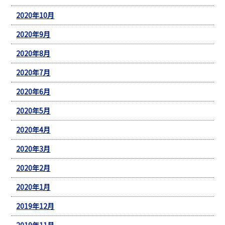
2020年10月
2020年9月
2020年8月
2020年7月
2020年6月
2020年5月
2020年4月
2020年3月
2020年2月
2020年1月
2019年12月
2019年11月