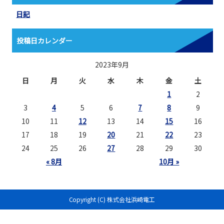
日記
投稿日カレンダー
2023年9月
日
月
火
水
木
金
土
1
2
3
4
5
6
7
8
9
10
11
12
13
14
15
16
17
18
19
20
21
22
23
24
25
26
27
28
29
30
« 8月
10月 »
Copyright (C) 株式会社浜崎電工