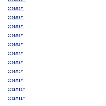
2024年9月
2024年8月
2024年7月
2024年6月
2024年5月
2024年4月
2024年3月
2024年2月
2024年1月
2023年12月
2023年11月