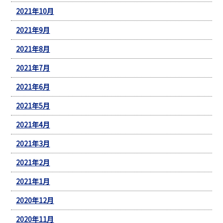
2021年10月
2021年9月
2021年8月
2021年7月
2021年6月
2021年5月
2021年4月
2021年3月
2021年2月
2021年1月
2020年12月
2020年11月