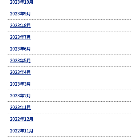
2023年10月
2023年9月
2023年8月
2023年7月
2023年6月
2023年5月
2023年4月
2023年3月
2023年2月
2023年1月
2022年12月
2022年11月