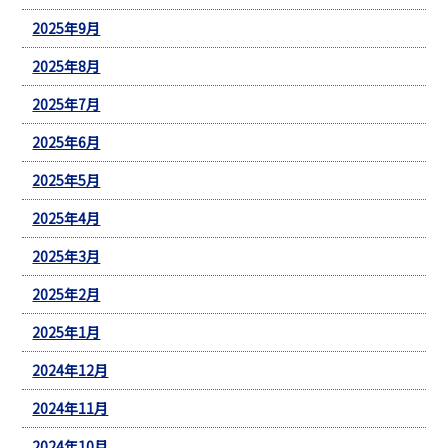
2025年9月
2025年8月
2025年7月
2025年6月
2025年5月
2025年4月
2025年3月
2025年2月
2025年1月
2024年12月
2024年11月
2024年10月