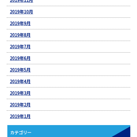
2019年10月
2019年9月
2019年8月
2019年7月
2019年6月
2019年5月
2019年4月
2019年3月
2019年2月
2019年1月
カテゴリー