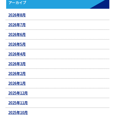
アーカイブ
2026年8月
2026年7月
2026年6月
2026年5月
2026年4月
2026年3月
2026年2月
2026年1月
2025年12月
2025年11月
2025年10月