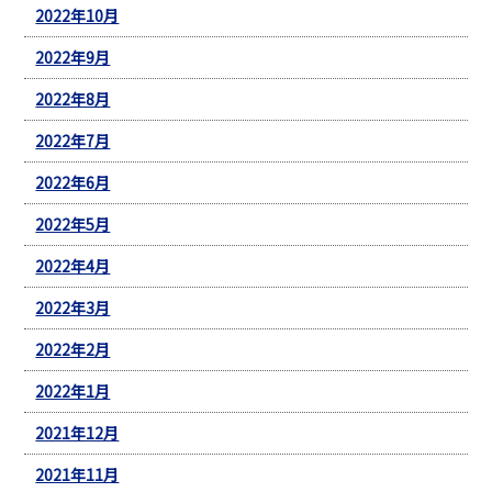
2022年10月
2022年9月
2022年8月
2022年7月
2022年6月
2022年5月
2022年4月
2022年3月
2022年2月
2022年1月
2021年12月
2021年11月