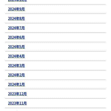
2024年9月
2024年8月
2024年7月
2024年6月
2024年5月
2024年4月
2024年3月
2024年2月
2024年1月
2023年12月
2023年11月