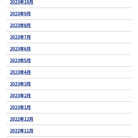
2023年10月
2023年9月
2023年8月
2023年7月
2023年6月
2023年5月
2023年4月
2023年3月
2023年2月
2023年1月
2022年12月
2022年11月