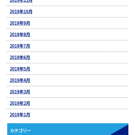
2019年10月
2019年9月
2019年8月
2019年7月
2019年6月
2019年5月
2019年4月
2019年3月
2019年2月
2019年1月
カテゴリー