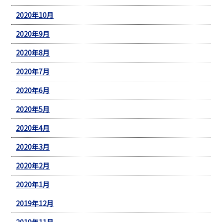
2020年10月
2020年9月
2020年8月
2020年7月
2020年6月
2020年5月
2020年4月
2020年3月
2020年2月
2020年1月
2019年12月
2019年11月