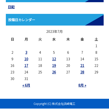
日記
投稿日カレンダー
2023年7月
日
月
火
水
木
金
土
1
2
3
4
5
6
7
8
9
10
11
12
13
14
15
16
17
18
19
20
21
22
23
24
25
26
27
28
29
30
31
« 6月
8月 »
Copyright (C) 株式会社浜崎電工