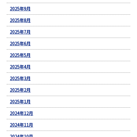
2025年9月
2025年8月
2025年7月
2025年6月
2025年5月
2025年4月
2025年3月
2025年2月
2025年1月
2024年12月
2024年11月
2024年10月