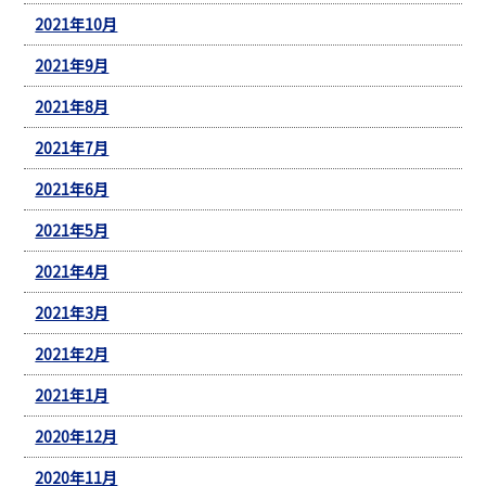
2021年10月
2021年9月
2021年8月
2021年7月
2021年6月
2021年5月
2021年4月
2021年3月
2021年2月
2021年1月
2020年12月
2020年11月