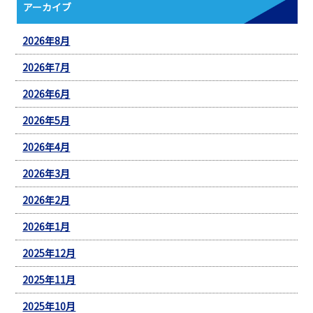
アーカイブ
2026年8月
2026年7月
2026年6月
2026年5月
2026年4月
2026年3月
2026年2月
2026年1月
2025年12月
2025年11月
2025年10月