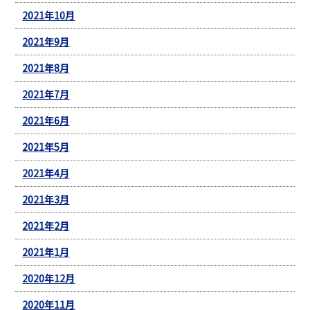
2021年10月
2021年9月
2021年8月
2021年7月
2021年6月
2021年5月
2021年4月
2021年3月
2021年2月
2021年1月
2020年12月
2020年11月