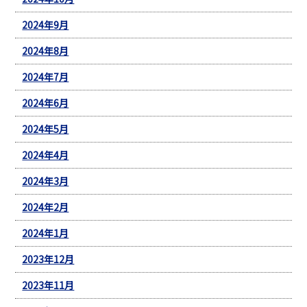
2024年9月
2024年8月
2024年7月
2024年6月
2024年5月
2024年4月
2024年3月
2024年2月
2024年1月
2023年12月
2023年11月