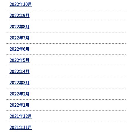
2022年10月
2022年9月
2022年8月
2022年7月
2022年6月
2022年5月
2022年4月
2022年3月
2022年2月
2022年1月
2021年12月
2021年11月