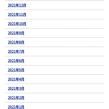
2021年12月
2021年11月
2021年10月
2021年9月
2021年8月
2021年7月
2021年6月
2021年5月
2021年4月
2021年3月
2021年2月
2021年1月