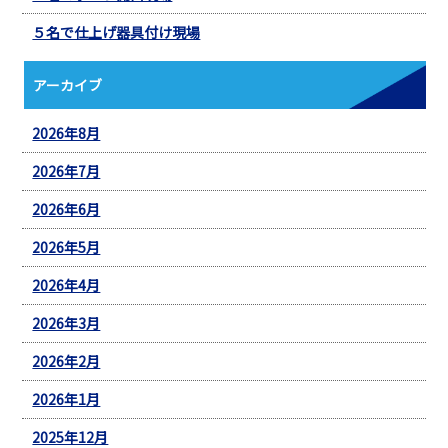
５名で仕上げ器具付け現場
アーカイブ
2026年8月
2026年7月
2026年6月
2026年5月
2026年4月
2026年3月
2026年2月
2026年1月
2025年12月