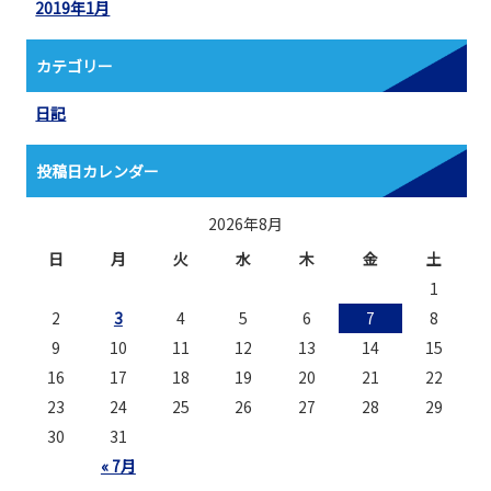
2019年1月
カテゴリー
日記
投稿日カレンダー
2026年8月
日
月
火
水
木
金
土
1
2
3
4
5
6
7
8
9
10
11
12
13
14
15
16
17
18
19
20
21
22
23
24
25
26
27
28
29
30
31
« 7月