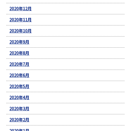
2020年12月
2020年11月
2020年10月
2020年9月
2020年8月
2020年7月
2020年6月
2020年5月
2020年4月
2020年3月
2020年2月
2020年1月