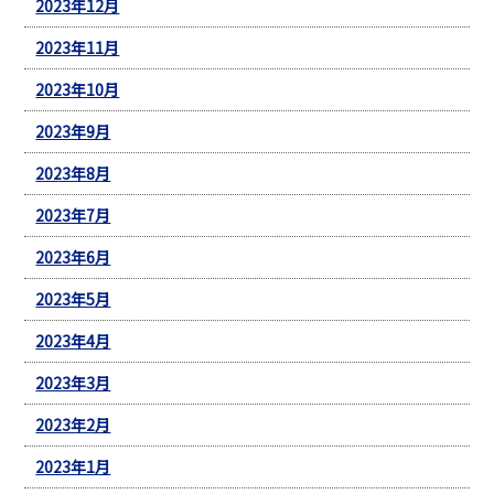
2023年12月
2023年11月
2023年10月
2023年9月
2023年8月
2023年7月
2023年6月
2023年5月
2023年4月
2023年3月
2023年2月
2023年1月