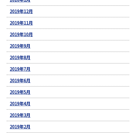
2019年12月
2019年11月
2019年10月
2019年9月
2019年8月
2019年7月
2019年6月
2019年5月
2019年4月
2019年3月
2019年2月