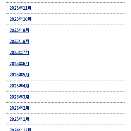
2025年11月
2025年10月
2025年9月
2025年8月
2025年7月
2025年6月
2025年5月
2025年4月
2025年3月
2025年2月
2025年1月
2024年12月