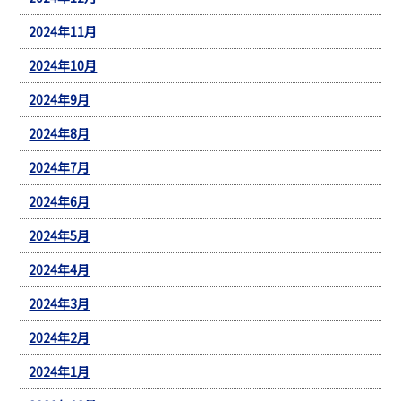
2024年11月
2024年10月
2024年9月
2024年8月
2024年7月
2024年6月
2024年5月
2024年4月
2024年3月
2024年2月
2024年1月