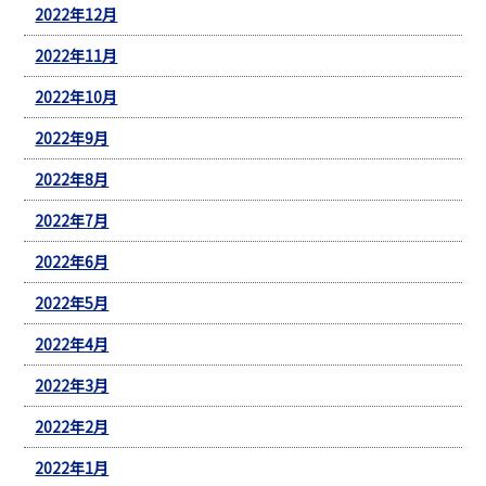
2022年12月
2022年11月
2022年10月
2022年9月
2022年8月
2022年7月
2022年6月
2022年5月
2022年4月
2022年3月
2022年2月
2022年1月