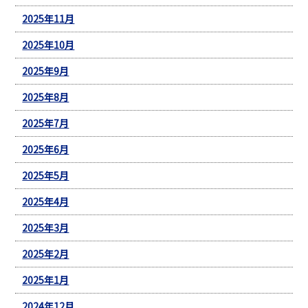
2025年11月
2025年10月
2025年9月
2025年8月
2025年7月
2025年6月
2025年5月
2025年4月
2025年3月
2025年2月
2025年1月
2024年12月