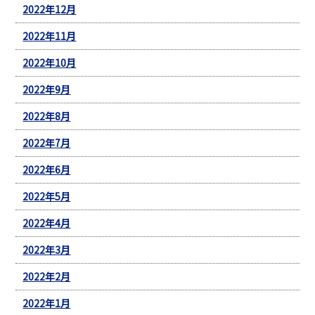
2022年12月
2022年11月
2022年10月
2022年9月
2022年8月
2022年7月
2022年6月
2022年5月
2022年4月
2022年3月
2022年2月
2022年1月