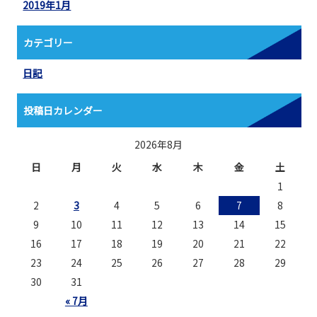
2019年1月
カテゴリー
日記
投稿日カレンダー
2026年8月
日
月
火
水
木
金
土
1
2
3
4
5
6
7
8
9
10
11
12
13
14
15
16
17
18
19
20
21
22
23
24
25
26
27
28
29
30
31
« 7月