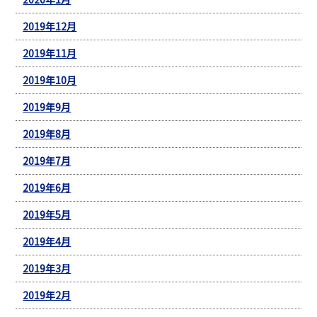
2019年12月
2019年11月
2019年10月
2019年9月
2019年8月
2019年7月
2019年6月
2019年5月
2019年4月
2019年3月
2019年2月