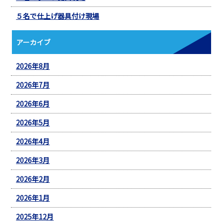
５名で仕上げ器具付け現場
アーカイブ
2026年8月
2026年7月
2026年6月
2026年5月
2026年4月
2026年3月
2026年2月
2026年1月
2025年12月