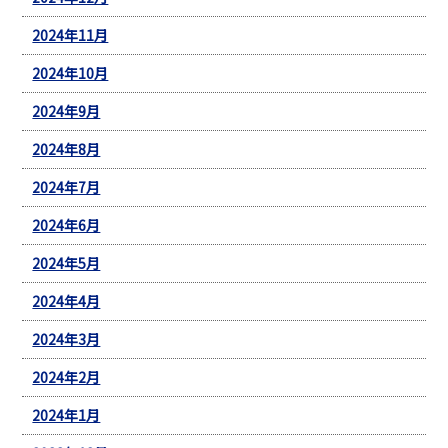
2024年11月
2024年10月
2024年9月
2024年8月
2024年7月
2024年6月
2024年5月
2024年4月
2024年3月
2024年2月
2024年1月