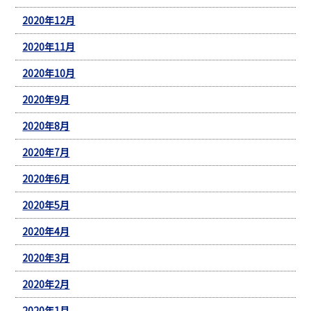
2020年12月
2020年11月
2020年10月
2020年9月
2020年8月
2020年7月
2020年6月
2020年5月
2020年4月
2020年3月
2020年2月
2020年1月