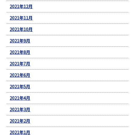
2021年12月
2021年11月
2021年10月
2021年9月
2021年8月
2021年7月
2021年6月
2021年5月
2021年4月
2021年3月
2021年2月
2021年1月