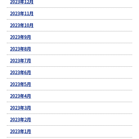
2023年12月
2023年11月
2023年10月
2023年9月
2023年8月
2023年7月
2023年6月
2023年5月
2023年4月
2023年3月
2023年2月
2023年1月