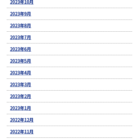
2023年10月
2023年9月
2023年8月
2023年7月
2023年6月
2023年5月
2023年4月
2023年3月
2023年2月
2023年1月
2022年12月
2022年11月