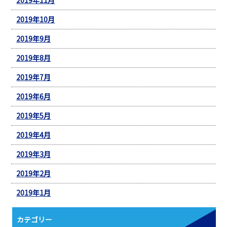
2019年10月
2019年9月
2019年8月
2019年7月
2019年6月
2019年5月
2019年4月
2019年3月
2019年2月
2019年1月
カテゴリー