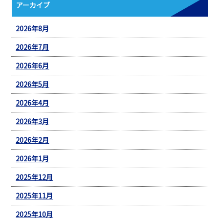
アーカイブ
2026年8月
2026年7月
2026年6月
2026年5月
2026年4月
2026年3月
2026年2月
2026年1月
2025年12月
2025年11月
2025年10月