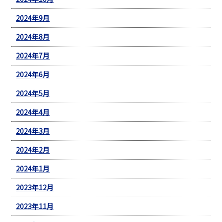
2024年9月
2024年8月
2024年7月
2024年6月
2024年5月
2024年4月
2024年3月
2024年2月
2024年1月
2023年12月
2023年11月