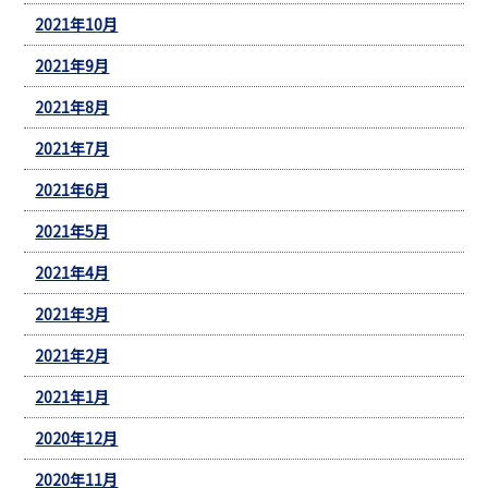
2021年10月
2021年9月
2021年8月
2021年7月
2021年6月
2021年5月
2021年4月
2021年3月
2021年2月
2021年1月
2020年12月
2020年11月