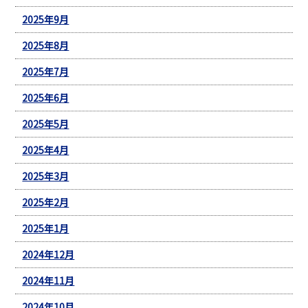
2025年9月
2025年8月
2025年7月
2025年6月
2025年5月
2025年4月
2025年3月
2025年2月
2025年1月
2024年12月
2024年11月
2024年10月