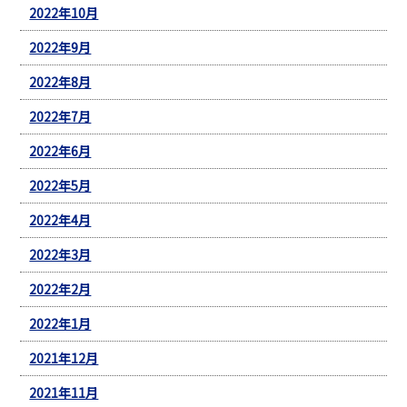
2022年10月
2022年9月
2022年8月
2022年7月
2022年6月
2022年5月
2022年4月
2022年3月
2022年2月
2022年1月
2021年12月
2021年11月