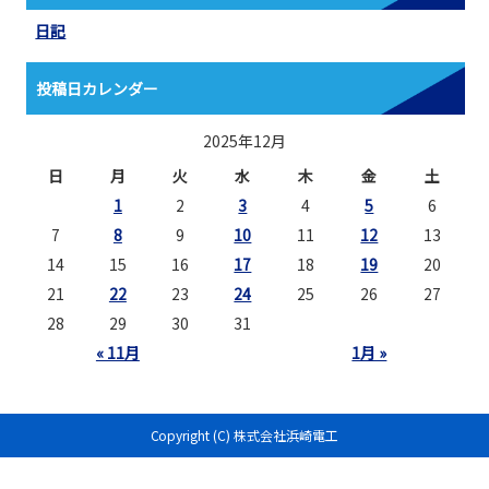
日記
投稿日カレンダー
2025年12月
日
月
火
水
木
金
土
1
2
3
4
5
6
7
8
9
10
11
12
13
14
15
16
17
18
19
20
21
22
23
24
25
26
27
28
29
30
31
« 11月
1月 »
Copyright (C) 株式会社浜崎電工