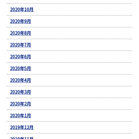
2020年10月
2020年9月
2020年8月
2020年7月
2020年6月
2020年5月
2020年4月
2020年3月
2020年2月
2020年1月
2019年12月
2019年11月