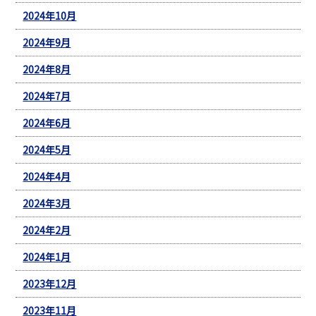
2024年10月
2024年9月
2024年8月
2024年7月
2024年6月
2024年5月
2024年4月
2024年3月
2024年2月
2024年1月
2023年12月
2023年11月