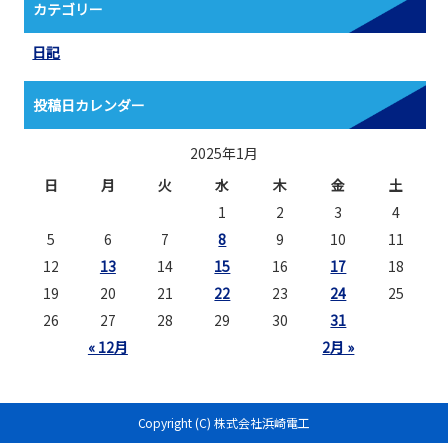
カテゴリー
日記
投稿日カレンダー
2025年1月
日
月
火
水
木
金
土
1
2
3
4
5
6
7
8
9
10
11
12
13
14
15
16
17
18
19
20
21
22
23
24
25
26
27
28
29
30
31
« 12月
2月 »
Copyright (C) 株式会社浜崎電工