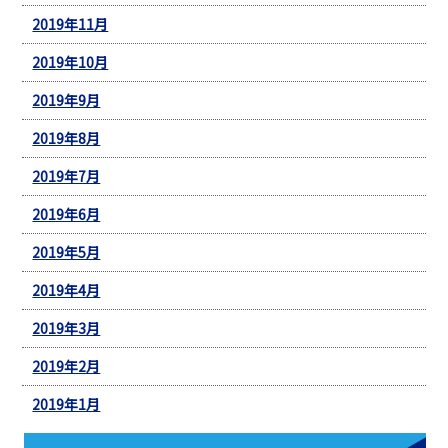
2019年11月
2019年10月
2019年9月
2019年8月
2019年7月
2019年6月
2019年5月
2019年4月
2019年3月
2019年2月
2019年1月