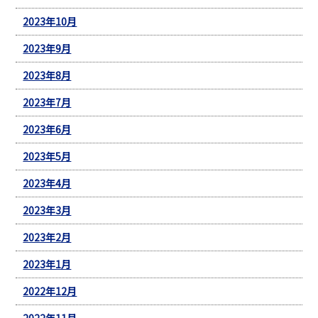
2023年10月
2023年9月
2023年8月
2023年7月
2023年6月
2023年5月
2023年4月
2023年3月
2023年2月
2023年1月
2022年12月
2022年11月