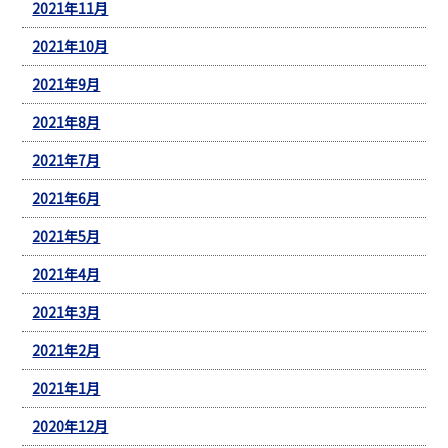
2021年11月
2021年10月
2021年9月
2021年8月
2021年7月
2021年6月
2021年5月
2021年4月
2021年3月
2021年2月
2021年1月
2020年12月