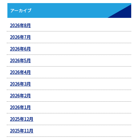
アーカイブ
2026年8月
2026年7月
2026年6月
2026年5月
2026年4月
2026年3月
2026年2月
2026年1月
2025年12月
2025年11月