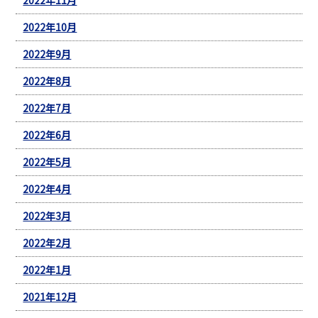
2022年10月
2022年9月
2022年8月
2022年7月
2022年6月
2022年5月
2022年4月
2022年3月
2022年2月
2022年1月
2021年12月