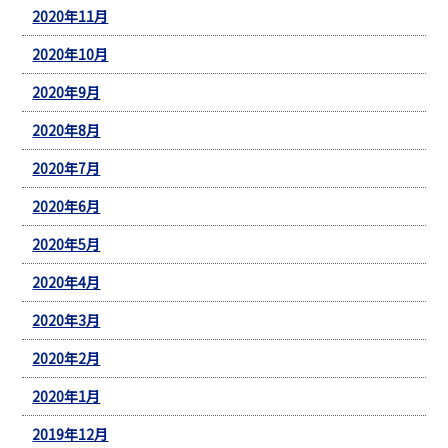
2020年11月
2020年10月
2020年9月
2020年8月
2020年7月
2020年6月
2020年5月
2020年4月
2020年3月
2020年2月
2020年1月
2019年12月