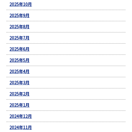
2025年10月
2025年9月
2025年8月
2025年7月
2025年6月
2025年5月
2025年4月
2025年3月
2025年2月
2025年1月
2024年12月
2024年11月