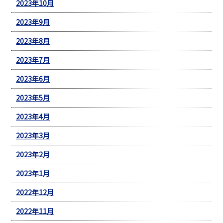
2023年10月
2023年9月
2023年8月
2023年7月
2023年6月
2023年5月
2023年4月
2023年3月
2023年2月
2023年1月
2022年12月
2022年11月