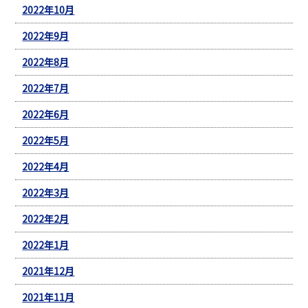
2022年10月
2022年9月
2022年8月
2022年7月
2022年6月
2022年5月
2022年4月
2022年3月
2022年2月
2022年1月
2021年12月
2021年11月