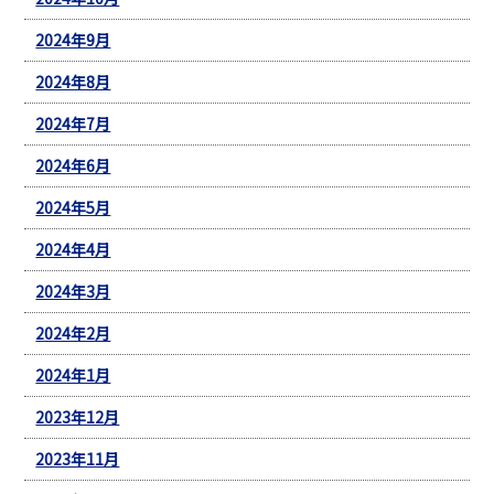
2024年9月
2024年8月
2024年7月
2024年6月
2024年5月
2024年4月
2024年3月
2024年2月
2024年1月
2023年12月
2023年11月