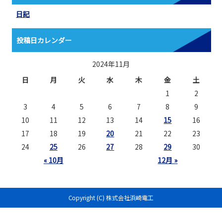
日記
投稿日カレンダー
2024年11月
日
月
火
水
木
金
土
1
2
3
4
5
6
7
8
9
10
11
12
13
14
15
16
17
18
19
20
21
22
23
24
25
26
27
28
29
30
« 10月
12月 »
Copyright (C) 株式会社浜崎電工