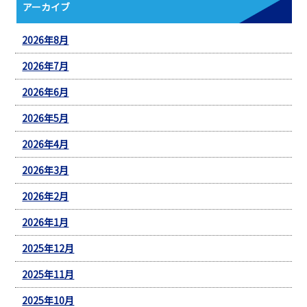
アーカイブ
2026年8月
2026年7月
2026年6月
2026年5月
2026年4月
2026年3月
2026年2月
2026年1月
2025年12月
2025年11月
2025年10月