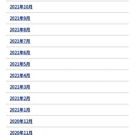
2021年10月
2021年9月
2021年8月
2021年7月
2021年6月
2021年5月
2021年4月
2021年3月
2021年2月
2021年1月
2020年12月
2020年11月