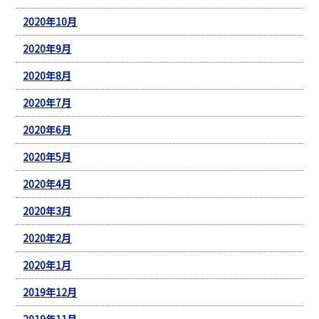
2020年10月
2020年9月
2020年8月
2020年7月
2020年6月
2020年5月
2020年4月
2020年3月
2020年2月
2020年1月
2019年12月
2019年11月