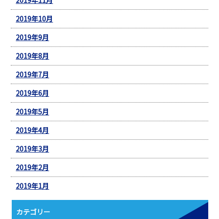
2019年10月
2019年9月
2019年8月
2019年7月
2019年6月
2019年5月
2019年4月
2019年3月
2019年2月
2019年1月
カテゴリー