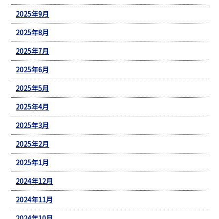
2025年9月
2025年8月
2025年7月
2025年6月
2025年5月
2025年4月
2025年3月
2025年2月
2025年1月
2024年12月
2024年11月
2024年10月