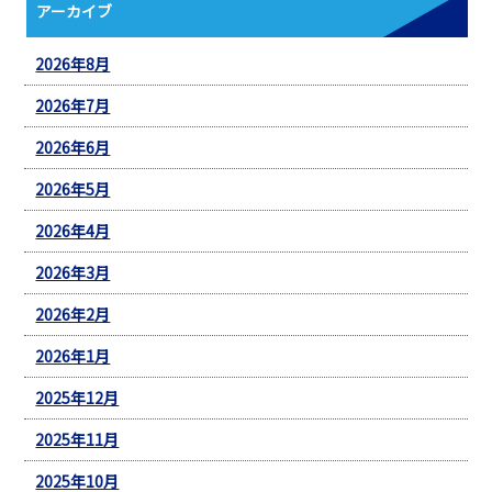
アーカイブ
2026年8月
2026年7月
2026年6月
2026年5月
2026年4月
2026年3月
2026年2月
2026年1月
2025年12月
2025年11月
2025年10月