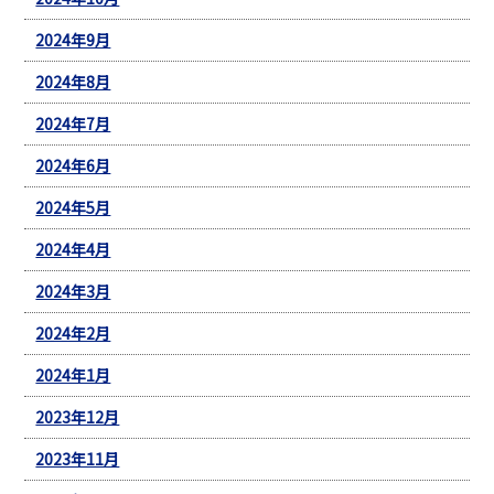
2024年9月
2024年8月
2024年7月
2024年6月
2024年5月
2024年4月
2024年3月
2024年2月
2024年1月
2023年12月
2023年11月