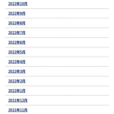
2022年10月
2022年9月
2022年8月
2022年7月
2022年6月
2022年5月
2022年4月
2022年3月
2022年2月
2022年1月
2021年12月
2021年11月