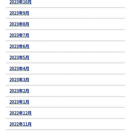
2023年10月
2023年9月
2023年8月
2023年7月
2023年6月
2023年5月
2023年4月
2023年3月
2023年2月
2023年1月
2022年12月
2022年11月