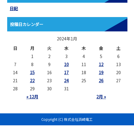
日記
投稿日カレンダー
2024年1月
日
月
火
水
木
金
土
1
2
3
4
5
6
7
8
9
10
11
12
13
14
15
16
17
18
19
20
21
22
23
24
25
26
27
28
29
30
31
« 12月
2月 »
Copyright (C) 株式会社浜崎電工