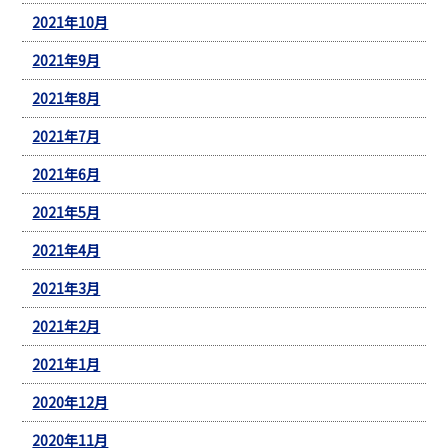
2021年10月
2021年9月
2021年8月
2021年7月
2021年6月
2021年5月
2021年4月
2021年3月
2021年2月
2021年1月
2020年12月
2020年11月