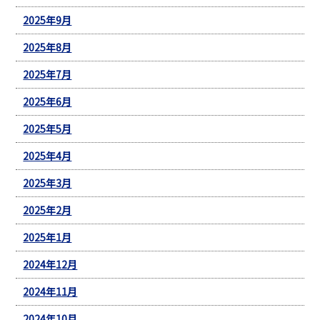
2025年9月
2025年8月
2025年7月
2025年6月
2025年5月
2025年4月
2025年3月
2025年2月
2025年1月
2024年12月
2024年11月
2024年10月