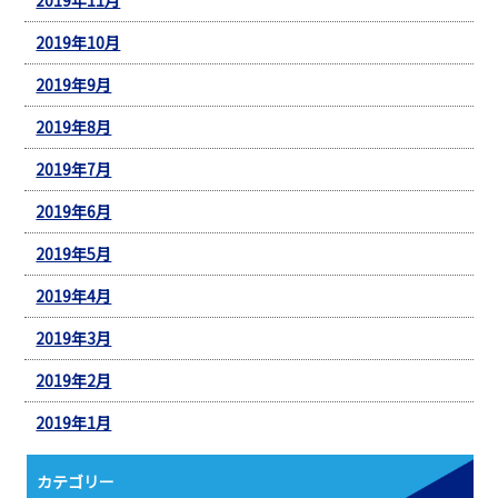
2019年10月
2019年9月
2019年8月
2019年7月
2019年6月
2019年5月
2019年4月
2019年3月
2019年2月
2019年1月
カテゴリー