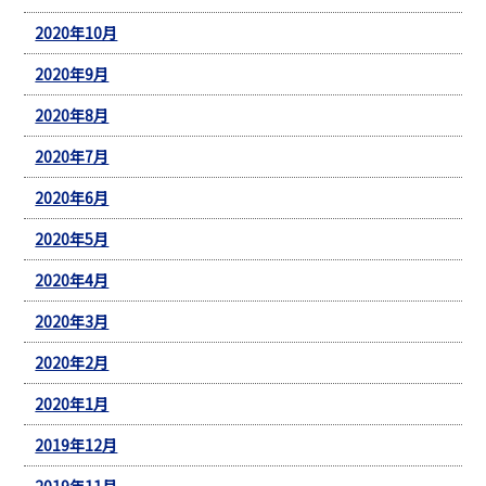
2020年10月
2020年9月
2020年8月
2020年7月
2020年6月
2020年5月
2020年4月
2020年3月
2020年2月
2020年1月
2019年12月
2019年11月