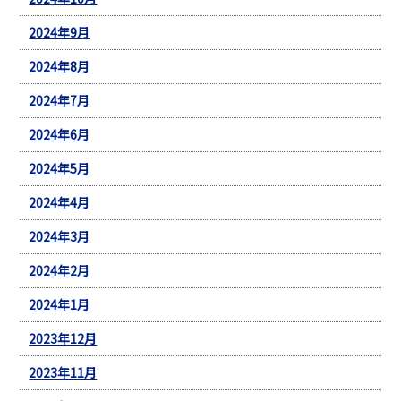
2024年9月
2024年8月
2024年7月
2024年6月
2024年5月
2024年4月
2024年3月
2024年2月
2024年1月
2023年12月
2023年11月