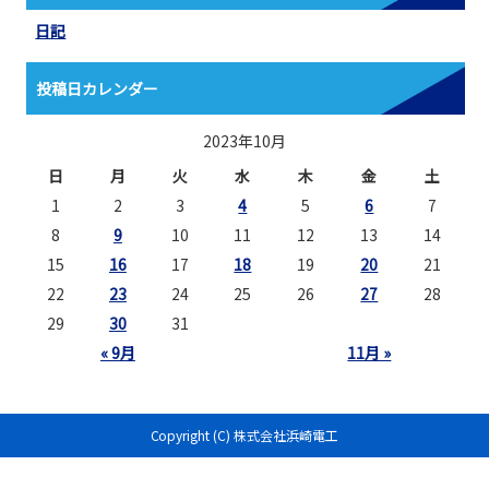
日記
投稿日カレンダー
2023年10月
日
月
火
水
木
金
土
1
2
3
4
5
6
7
8
9
10
11
12
13
14
15
16
17
18
19
20
21
22
23
24
25
26
27
28
29
30
31
« 9月
11月 »
Copyright (C) 株式会社浜崎電工