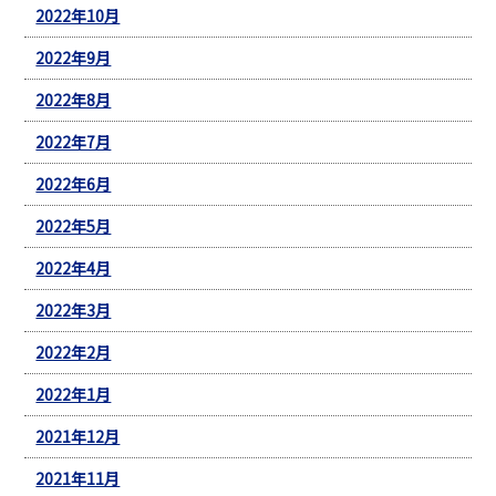
2022年10月
2022年9月
2022年8月
2022年7月
2022年6月
2022年5月
2022年4月
2022年3月
2022年2月
2022年1月
2021年12月
2021年11月