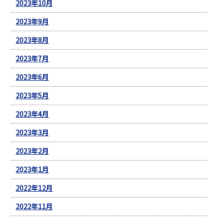
2023年10月
2023年9月
2023年8月
2023年7月
2023年6月
2023年5月
2023年4月
2023年3月
2023年2月
2023年1月
2022年12月
2022年11月