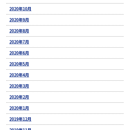
2020年10月
2020年9月
2020年8月
2020年7月
2020年6月
2020年5月
2020年4月
2020年3月
2020年2月
2020年1月
2019年12月
2019年11月