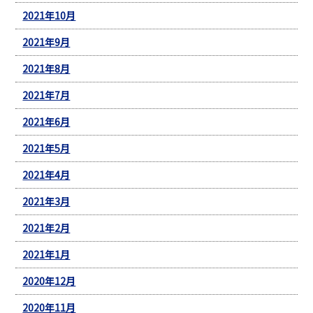
2021年10月
2021年9月
2021年8月
2021年7月
2021年6月
2021年5月
2021年4月
2021年3月
2021年2月
2021年1月
2020年12月
2020年11月