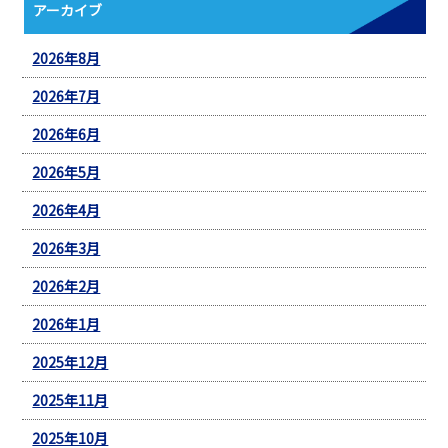
アーカイブ
2026年8月
2026年7月
2026年6月
2026年5月
2026年4月
2026年3月
2026年2月
2026年1月
2025年12月
2025年11月
2025年10月