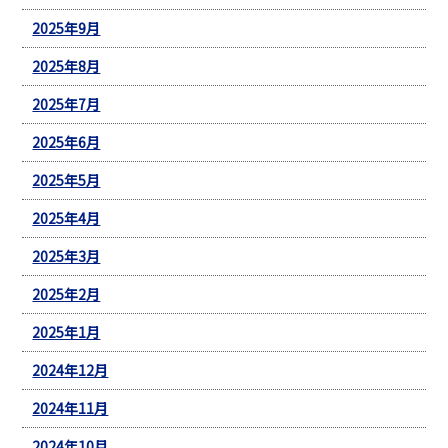
2025年9月
2025年8月
2025年7月
2025年6月
2025年5月
2025年4月
2025年3月
2025年2月
2025年1月
2024年12月
2024年11月
2024年10月