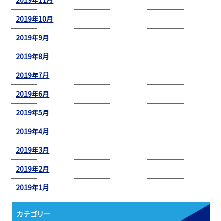
2019年10月
2019年9月
2019年8月
2019年7月
2019年6月
2019年5月
2019年4月
2019年3月
2019年2月
2019年1月
カテゴリー