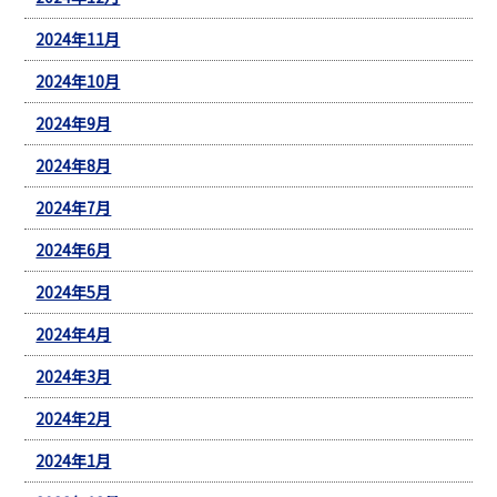
2024年11月
2024年10月
2024年9月
2024年8月
2024年7月
2024年6月
2024年5月
2024年4月
2024年3月
2024年2月
2024年1月