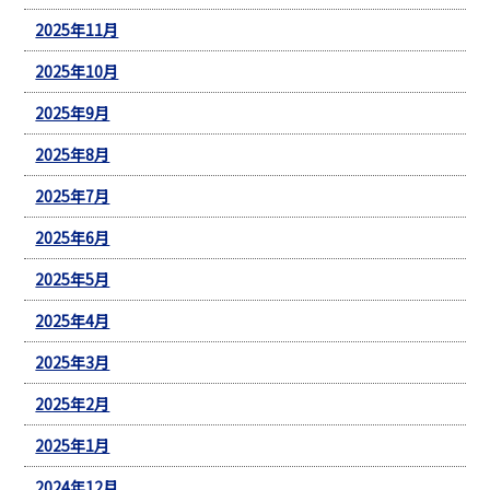
2025年11月
2025年10月
2025年9月
2025年8月
2025年7月
2025年6月
2025年5月
2025年4月
2025年3月
2025年2月
2025年1月
2024年12月