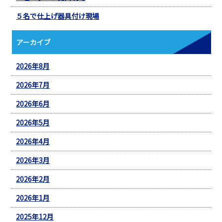
５名で仕上げ器具付け現場
アーカイブ
2026年8月
2026年7月
2026年6月
2026年5月
2026年4月
2026年3月
2026年2月
2026年1月
2025年12月