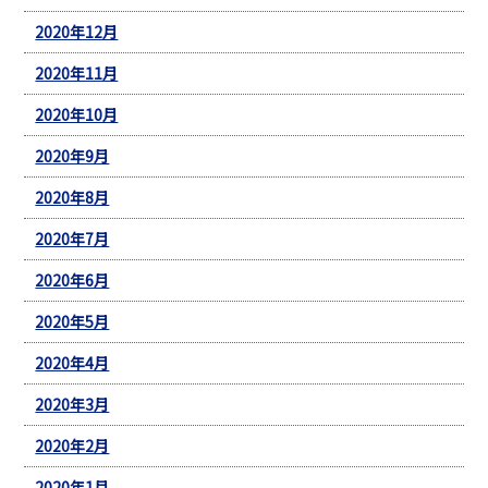
2020年12月
2020年11月
2020年10月
2020年9月
2020年8月
2020年7月
2020年6月
2020年5月
2020年4月
2020年3月
2020年2月
2020年1月