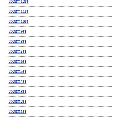
2023年12月
2023年11月
2023年10月
2023年9月
2023年8月
2023年7月
2023年6月
2023年5月
2023年4月
2023年3月
2023年2月
2023年1月