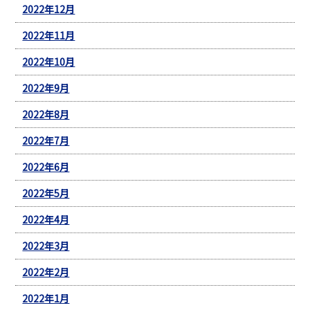
2022年12月
2022年11月
2022年10月
2022年9月
2022年8月
2022年7月
2022年6月
2022年5月
2022年4月
2022年3月
2022年2月
2022年1月