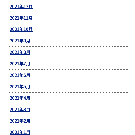
2021年12月
2021年11月
2021年10月
2021年9月
2021年8月
2021年7月
2021年6月
2021年5月
2021年4月
2021年3月
2021年2月
2021年1月