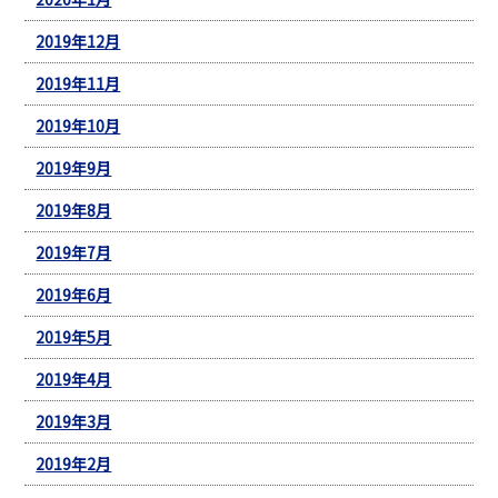
2019年12月
2019年11月
2019年10月
2019年9月
2019年8月
2019年7月
2019年6月
2019年5月
2019年4月
2019年3月
2019年2月