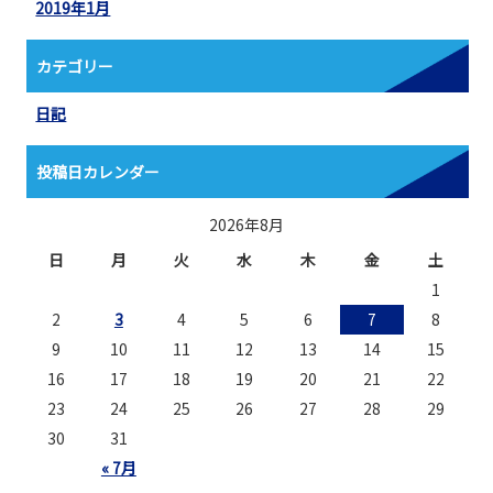
2019年1月
カテゴリー
日記
投稿日カレンダー
2026年8月
日
月
火
水
木
金
土
1
2
3
4
5
6
7
8
9
10
11
12
13
14
15
16
17
18
19
20
21
22
23
24
25
26
27
28
29
30
31
« 7月