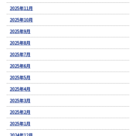
2025年11月
2025年10月
2025年9月
2025年8月
2025年7月
2025年6月
2025年5月
2025年4月
2025年3月
2025年2月
2025年1月
2024年12月