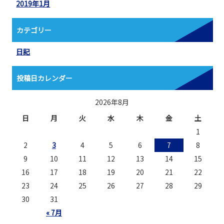
2019年1月
カテゴリー
日記
投稿日カレンダー
2026年8月
日
月
火
水
木
金
土
1
2
3
4
5
6
7
8
9
10
11
12
13
14
15
16
17
18
19
20
21
22
23
24
25
26
27
28
29
30
31
« 7月