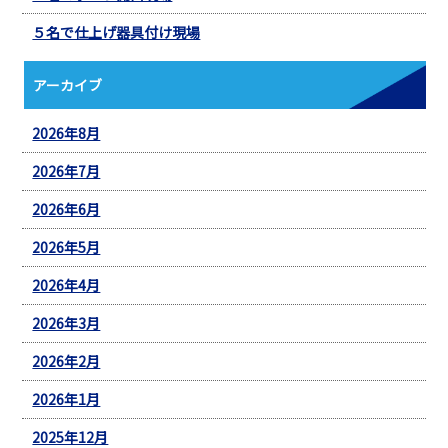
５名で仕上げ器具付け現場
アーカイブ
2026年8月
2026年7月
2026年6月
2026年5月
2026年4月
2026年3月
2026年2月
2026年1月
2025年12月