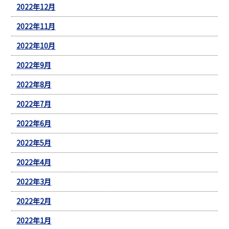
2022年12月
2022年11月
2022年10月
2022年9月
2022年8月
2022年7月
2022年6月
2022年5月
2022年4月
2022年3月
2022年2月
2022年1月