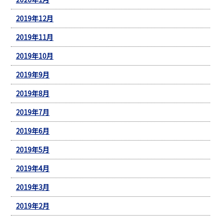
2019年12月
2019年11月
2019年10月
2019年9月
2019年8月
2019年7月
2019年6月
2019年5月
2019年4月
2019年3月
2019年2月