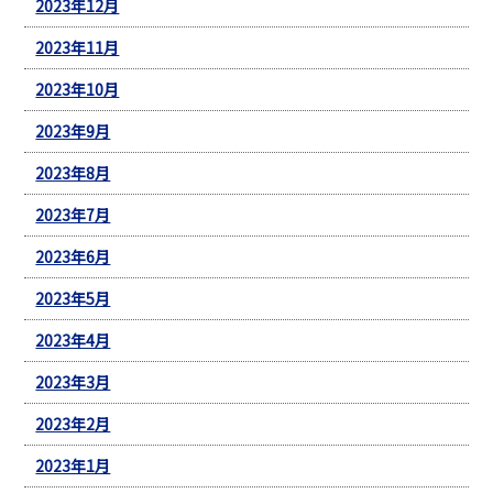
2023年12月
2023年11月
2023年10月
2023年9月
2023年8月
2023年7月
2023年6月
2023年5月
2023年4月
2023年3月
2023年2月
2023年1月