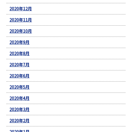
2020年12月
2020年11月
2020年10月
2020年9月
2020年8月
2020年7月
2020年6月
2020年5月
2020年4月
2020年3月
2020年2月
2020年1月