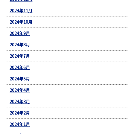
2024年11月
2024年10月
2024年9月
2024年8月
2024年7月
2024年6月
2024年5月
2024年4月
2024年3月
2024年2月
2024年1月