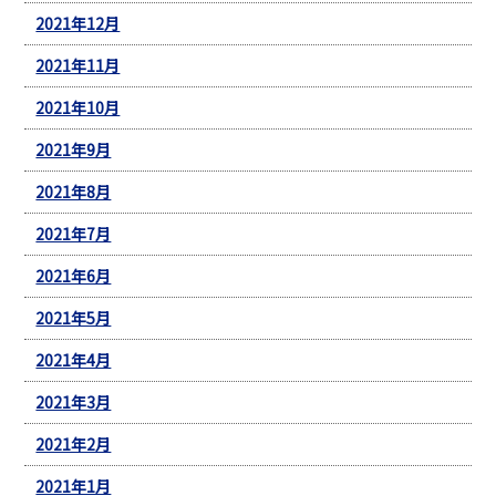
2021年12月
2021年11月
2021年10月
2021年9月
2021年8月
2021年7月
2021年6月
2021年5月
2021年4月
2021年3月
2021年2月
2021年1月