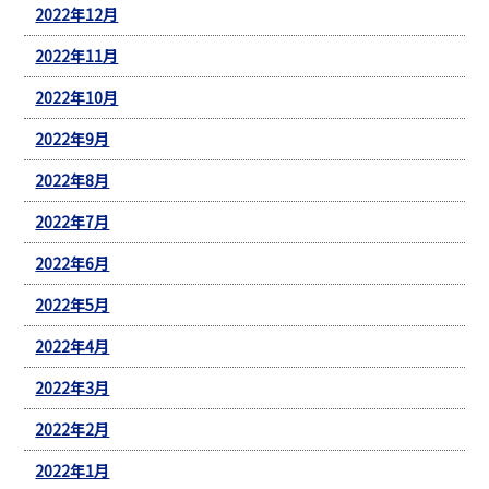
2022年12月
2022年11月
2022年10月
2022年9月
2022年8月
2022年7月
2022年6月
2022年5月
2022年4月
2022年3月
2022年2月
2022年1月