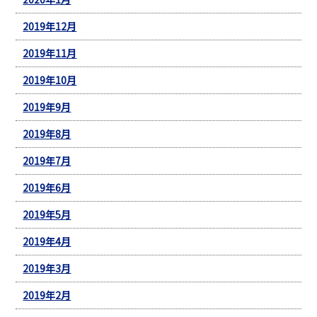
2019年12月
2019年11月
2019年10月
2019年9月
2019年8月
2019年7月
2019年6月
2019年5月
2019年4月
2019年3月
2019年2月