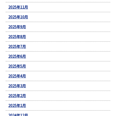
2025年11月
2025年10月
2025年9月
2025年8月
2025年7月
2025年6月
2025年5月
2025年4月
2025年3月
2025年2月
2025年1月
2024年12月