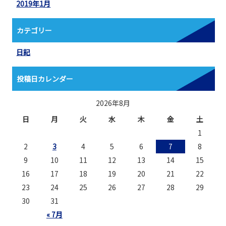
2019年1月
カテゴリー
日記
投稿日カレンダー
2026年8月
日
月
火
水
木
金
土
1
2
3
4
5
6
7
8
9
10
11
12
13
14
15
16
17
18
19
20
21
22
23
24
25
26
27
28
29
30
31
« 7月