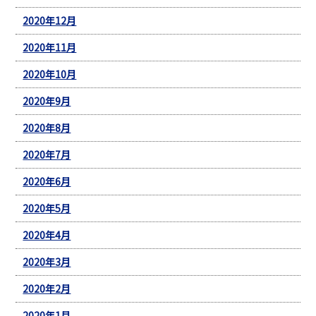
2020年12月
2020年11月
2020年10月
2020年9月
2020年8月
2020年7月
2020年6月
2020年5月
2020年4月
2020年3月
2020年2月
2020年1月