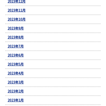
2023年12月
2023年11月
2023年10月
2023年9月
2023年8月
2023年7月
2023年6月
2023年5月
2023年4月
2023年3月
2023年2月
2023年1月