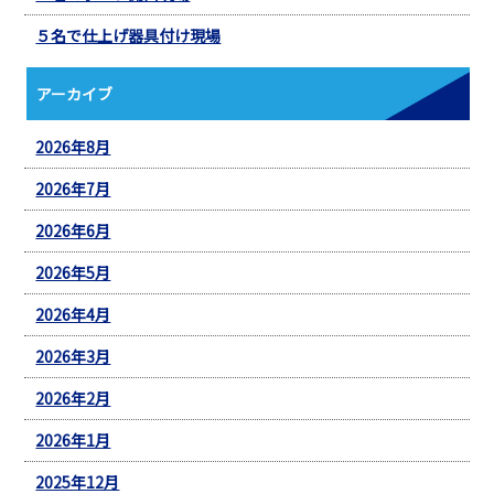
５名で仕上げ器具付け現場
アーカイブ
2026年8月
2026年7月
2026年6月
2026年5月
2026年4月
2026年3月
2026年2月
2026年1月
2025年12月