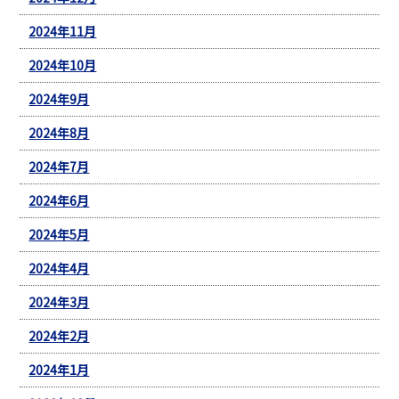
2024年11月
2024年10月
2024年9月
2024年8月
2024年7月
2024年6月
2024年5月
2024年4月
2024年3月
2024年2月
2024年1月