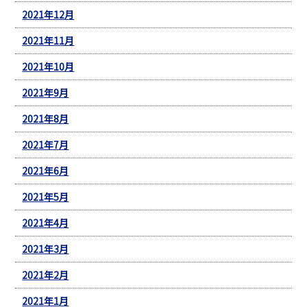
2021年12月
2021年11月
2021年10月
2021年9月
2021年8月
2021年7月
2021年6月
2021年5月
2021年4月
2021年3月
2021年2月
2021年1月