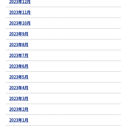
2023年12月
2023年11月
2023年10月
2023年9月
2023年8月
2023年7月
2023年6月
2023年5月
2023年4月
2023年3月
2023年2月
2023年1月