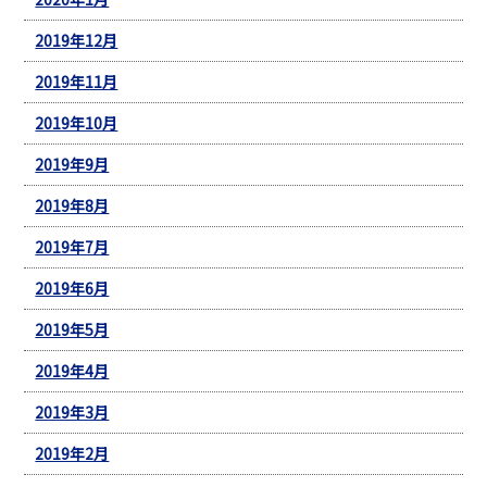
2019年12月
2019年11月
2019年10月
2019年9月
2019年8月
2019年7月
2019年6月
2019年5月
2019年4月
2019年3月
2019年2月