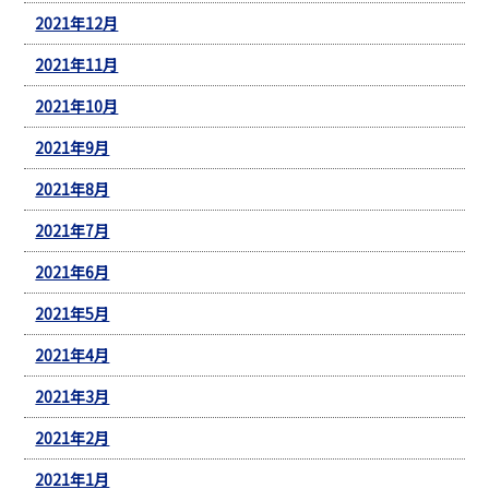
2021年12月
2021年11月
2021年10月
2021年9月
2021年8月
2021年7月
2021年6月
2021年5月
2021年4月
2021年3月
2021年2月
2021年1月