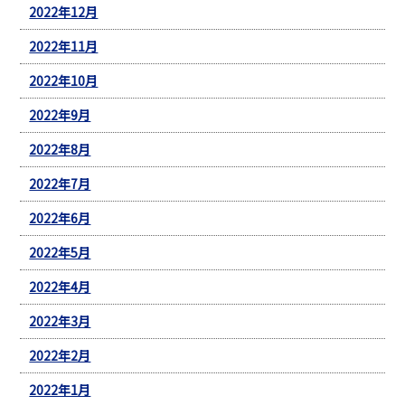
2022年12月
2022年11月
2022年10月
2022年9月
2022年8月
2022年7月
2022年6月
2022年5月
2022年4月
2022年3月
2022年2月
2022年1月