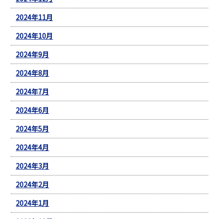
2024年11月
2024年10月
2024年9月
2024年8月
2024年7月
2024年6月
2024年5月
2024年4月
2024年3月
2024年2月
2024年1月