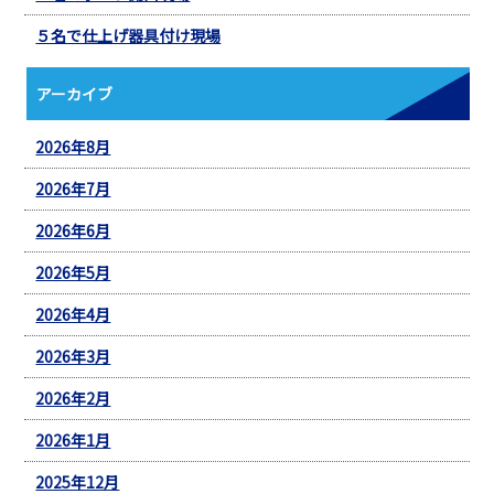
５名で仕上げ器具付け現場
アーカイブ
2026年8月
2026年7月
2026年6月
2026年5月
2026年4月
2026年3月
2026年2月
2026年1月
2025年12月