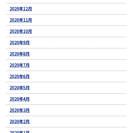
2020年12月
2020年11月
2020年10月
2020年9月
2020年8月
2020年7月
2020年6月
2020年5月
2020年4月
2020年3月
2020年2月
2020年1月