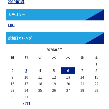
2019年1月
カテゴリー
日記
投稿日カレンダー
2026年8月
日
月
火
水
木
金
土
1
2
3
4
5
6
7
8
9
10
11
12
13
14
15
16
17
18
19
20
21
22
23
24
25
26
27
28
29
30
31
« 7月