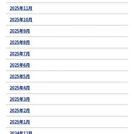
2025年11月
2025年10月
2025年9月
2025年8月
2025年7月
2025年6月
2025年5月
2025年4月
2025年3月
2025年2月
2025年1月
2024年12月