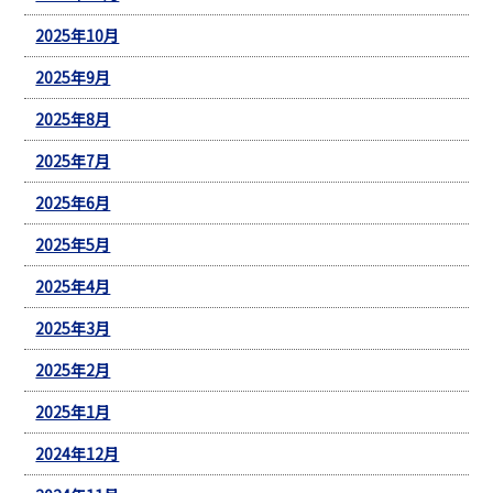
2025年10月
2025年9月
2025年8月
2025年7月
2025年6月
2025年5月
2025年4月
2025年3月
2025年2月
2025年1月
2024年12月