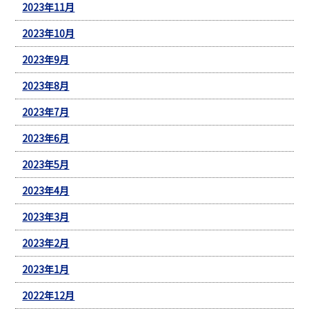
2023年11月
2023年10月
2023年9月
2023年8月
2023年7月
2023年6月
2023年5月
2023年4月
2023年3月
2023年2月
2023年1月
2022年12月