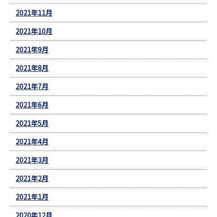
2021年11月
2021年10月
2021年9月
2021年8月
2021年7月
2021年6月
2021年5月
2021年4月
2021年3月
2021年2月
2021年1月
2020年12月