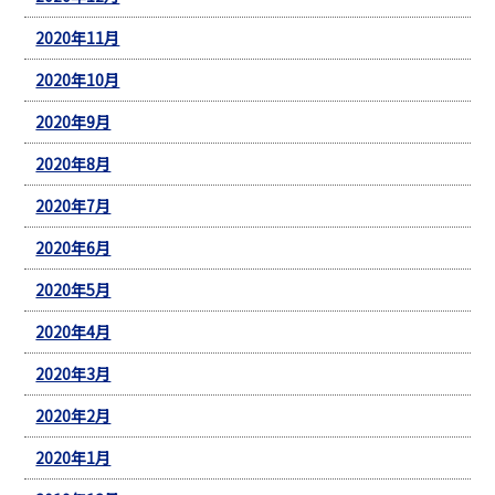
2020年11月
2020年10月
2020年9月
2020年8月
2020年7月
2020年6月
2020年5月
2020年4月
2020年3月
2020年2月
2020年1月