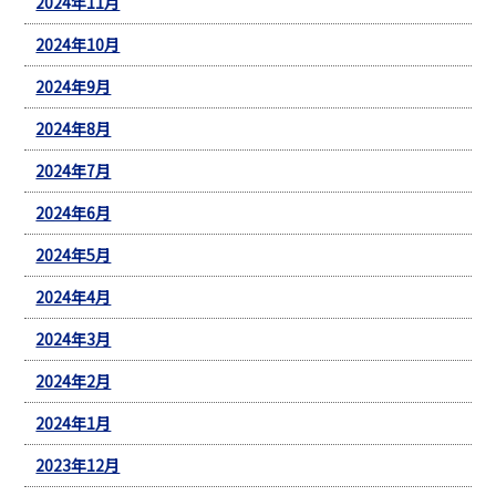
2024年11月
2024年10月
2024年9月
2024年8月
2024年7月
2024年6月
2024年5月
2024年4月
2024年3月
2024年2月
2024年1月
2023年12月