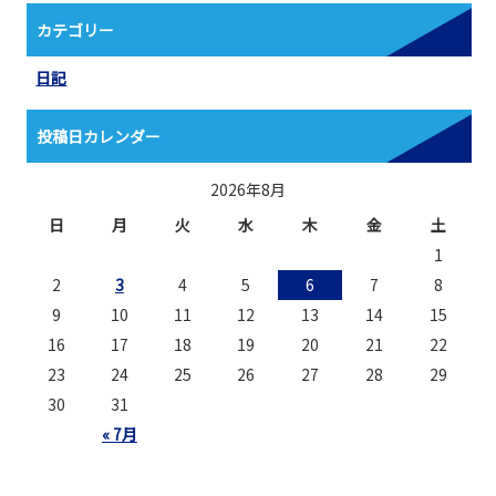
カテゴリー
日記
投稿日カレンダー
2026年8月
日
月
火
水
木
金
土
1
2
3
4
5
6
7
8
9
10
11
12
13
14
15
16
17
18
19
20
21
22
23
24
25
26
27
28
29
30
31
« 7月