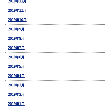
2019年12月
2019年11月
2019年10月
2019年9月
2019年8月
2019年7月
2019年6月
2019年5月
2019年4月
2019年3月
2019年2月
2019年1月