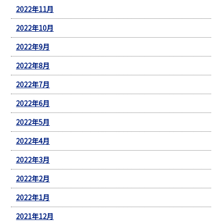
2022年11月
2022年10月
2022年9月
2022年8月
2022年7月
2022年6月
2022年5月
2022年4月
2022年3月
2022年2月
2022年1月
2021年12月