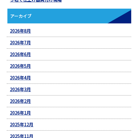
アーカイブ
2026年8月
2026年7月
2026年6月
2026年5月
2026年4月
2026年3月
2026年2月
2026年1月
2025年12月
2025年11月