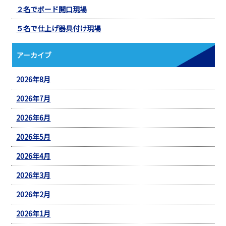
２名でボード開口現場
５名で仕上げ器具付け現場
アーカイブ
2026年8月
2026年7月
2026年6月
2026年5月
2026年4月
2026年3月
2026年2月
2026年1月