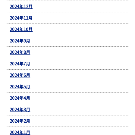
2024年12月
2024年11月
2024年10月
2024年9月
2024年8月
2024年7月
2024年6月
2024年5月
2024年4月
2024年3月
2024年2月
2024年1月