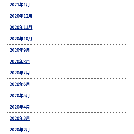
2021年1月
2020年12月
2020年11月
2020年10月
2020年9月
2020年8月
2020年7月
2020年6月
2020年5月
2020年4月
2020年3月
2020年2月