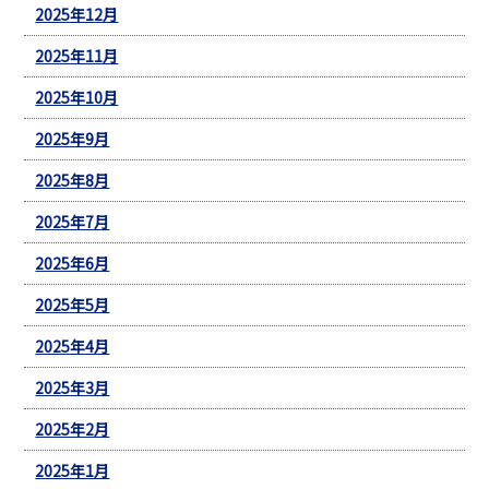
2025年12月
2025年11月
2025年10月
2025年9月
2025年8月
2025年7月
2025年6月
2025年5月
2025年4月
2025年3月
2025年2月
2025年1月