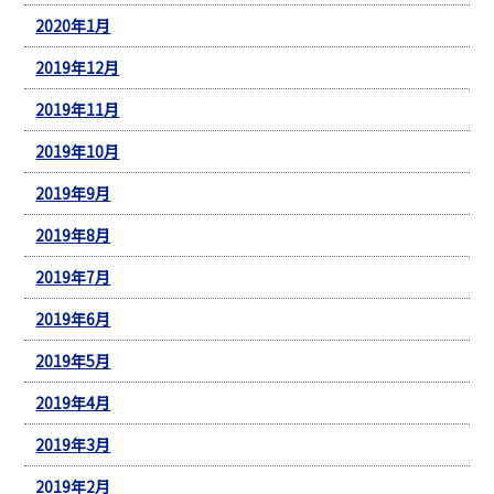
2020年1月
2019年12月
2019年11月
2019年10月
2019年9月
2019年8月
2019年7月
2019年6月
2019年5月
2019年4月
2019年3月
2019年2月