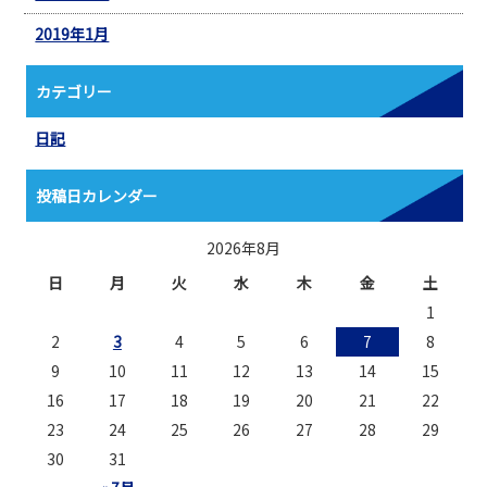
2019年1月
カテゴリー
日記
投稿日カレンダー
2026年8月
日
月
火
水
木
金
土
1
2
3
4
5
6
7
8
9
10
11
12
13
14
15
16
17
18
19
20
21
22
23
24
25
26
27
28
29
30
31