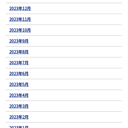
2023年12月
2023年11月
2023年10月
2023年9月
2023年8月
2023年7月
2023年6月
2023年5月
2023年4月
2023年3月
2023年2月
2023年1月