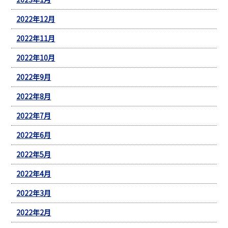
2022年12月
2022年11月
2022年10月
2022年9月
2022年8月
2022年7月
2022年6月
2022年5月
2022年4月
2022年3月
2022年2月