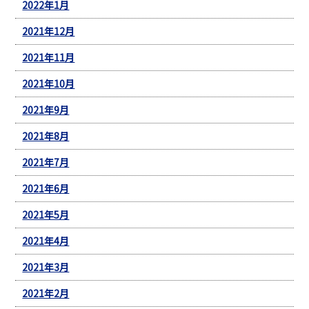
2022年1月
2021年12月
2021年11月
2021年10月
2021年9月
2021年8月
2021年7月
2021年6月
2021年5月
2021年4月
2021年3月
2021年2月