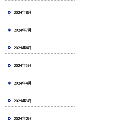
2024年8月
2024年7月
2024年6月
2024年5月
2024年4月
2024年3月
2024年2月