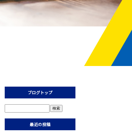
ブログトップ
最近の投稿