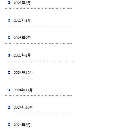
2025年4月
2025年3月
2025年2月
2025年1月
2024年12月
2024年11月
2024年10月
2024年9月