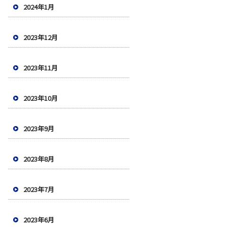
2024年1月
2023年12月
2023年11月
2023年10月
2023年9月
2023年8月
2023年7月
2023年6月