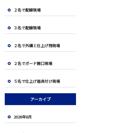
２名で配線現場
３名で配線現場
２名で外構と仕上げ残現場
２名でボード開口現場
５名で仕上げ器具付け現場
アーカイブ
2026年8月