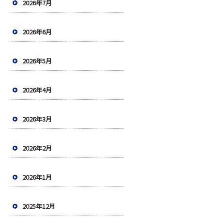
2026年7月
2026年6月
2026年5月
2026年4月
2026年3月
2026年2月
2026年1月
2025年12月