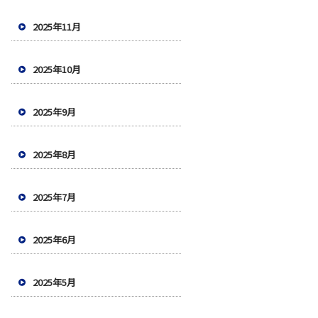
2025年11月
2025年10月
2025年9月
2025年8月
2025年7月
2025年6月
2025年5月