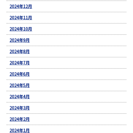
2024年12月
2024年11月
2024年10月
2024年9月
2024年8月
2024年7月
2024年6月
2024年5月
2024年4月
2024年3月
2024年2月
2024年1月