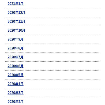
2021年1月
2020年12月
2020年11月
2020年10月
2020年9月
2020年8月
2020年7月
2020年6月
2020年5月
2020年4月
2020年3月
2020年2月