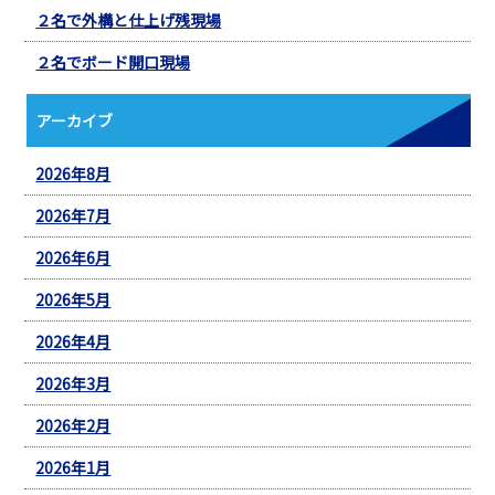
２名で外構と仕上げ残現場
２名でボード開口現場
アーカイブ
2026年8月
2026年7月
2026年6月
2026年5月
2026年4月
2026年3月
2026年2月
2026年1月