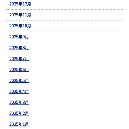
2025年12月
2025年11月
2025年10月
2025年9月
2025年8月
2025年7月
2025年6月
2025年5月
2025年4月
2025年3月
2025年2月
2025年1月