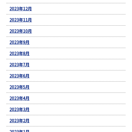
2023年12月
2023年11月
2023年10月
2023年9月
2023年8月
2023年7月
2023年6月
2023年5月
2023年4月
2023年3月
2023年2月
2023年1月