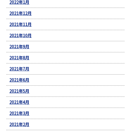
2022年1月
2021年12月
2021年11月
2021年10月
2021年9月
2021年8月
2021年7月
2021年6月
2021年5月
2021年4月
2021年3月
2021年2月