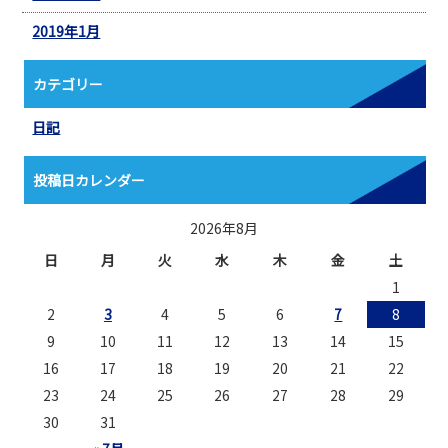
2019年1月
カテゴリー
日記
投稿日カレンダー
2026年8月
日
月
火
水
木
金
土
1
2
3
4
5
6
7
8
9
10
11
12
13
14
15
16
17
18
19
20
21
22
23
24
25
26
27
28
29
30
31