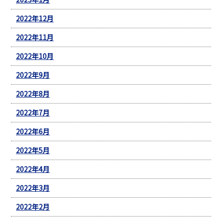
2022年12月
2022年11月
2022年10月
2022年9月
2022年8月
2022年7月
2022年6月
2022年5月
2022年4月
2022年3月
2022年2月