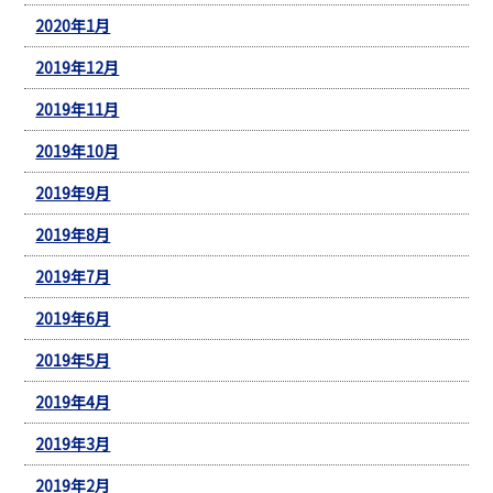
2020年1月
2019年12月
2019年11月
2019年10月
2019年9月
2019年8月
2019年7月
2019年6月
2019年5月
2019年4月
2019年3月
2019年2月