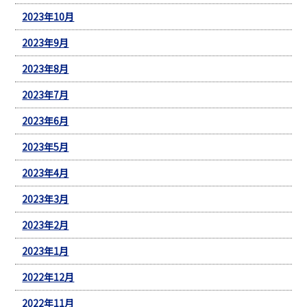
2023年10月
2023年9月
2023年8月
2023年7月
2023年6月
2023年5月
2023年4月
2023年3月
2023年2月
2023年1月
2022年12月
2022年11月