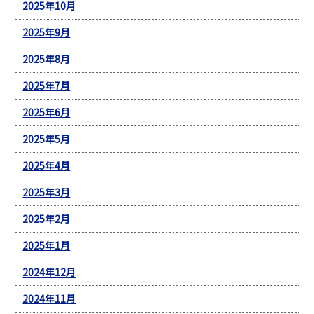
2025年10月
2025年9月
2025年8月
2025年7月
2025年6月
2025年5月
2025年4月
2025年3月
2025年2月
2025年1月
2024年12月
2024年11月