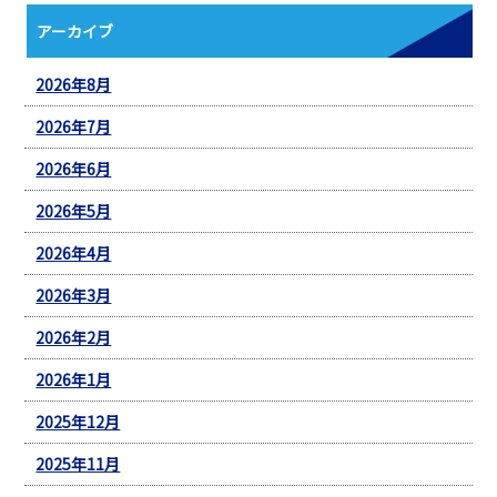
アーカイブ
2026年8月
2026年7月
2026年6月
2026年5月
2026年4月
2026年3月
2026年2月
2026年1月
2025年12月
2025年11月