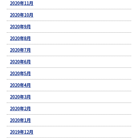
2020年11月
2020年10月
2020年9月
2020年8月
2020年7月
2020年6月
2020年5月
2020年4月
2020年3月
2020年2月
2020年1月
2019年12月