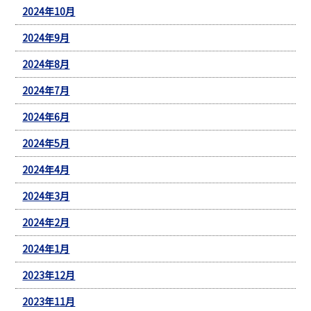
2024年10月
2024年9月
2024年8月
2024年7月
2024年6月
2024年5月
2024年4月
2024年3月
2024年2月
2024年1月
2023年12月
2023年11月