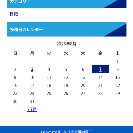
カテゴリー
日記
投稿日カレンダー
2026年8月
日
月
火
水
木
金
土
1
2
3
4
5
6
7
8
9
10
11
12
13
14
15
16
17
18
19
20
21
22
23
24
25
26
27
28
29
30
31
« 7月
Copyright (C) 株式会社浜崎電工