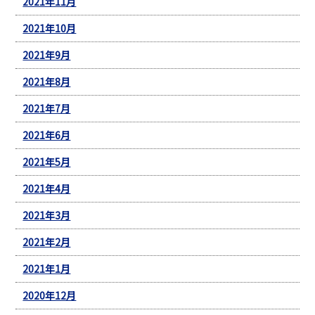
2021年11月
2021年10月
2021年9月
2021年8月
2021年7月
2021年6月
2021年5月
2021年4月
2021年3月
2021年2月
2021年1月
2020年12月