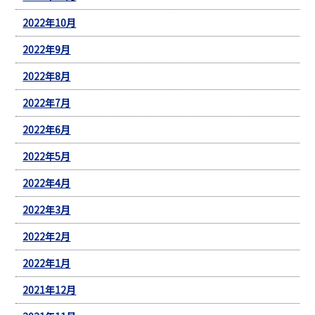
2022年10月
2022年9月
2022年8月
2022年7月
2022年6月
2022年5月
2022年4月
2022年3月
2022年2月
2022年1月
2021年12月