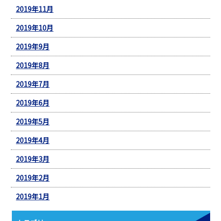
2019年11月
2019年10月
2019年9月
2019年8月
2019年7月
2019年6月
2019年5月
2019年4月
2019年3月
2019年2月
2019年1月