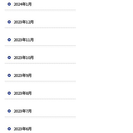
2024年1月
2023年12月
2023年11月
2023年10月
2023年9月
2023年8月
2023年7月
2023年6月