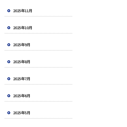
2025年11月
2025年10月
2025年9月
2025年8月
2025年7月
2025年6月
2025年5月