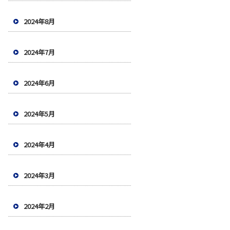
2024年8月
2024年7月
2024年6月
2024年5月
2024年4月
2024年3月
2024年2月