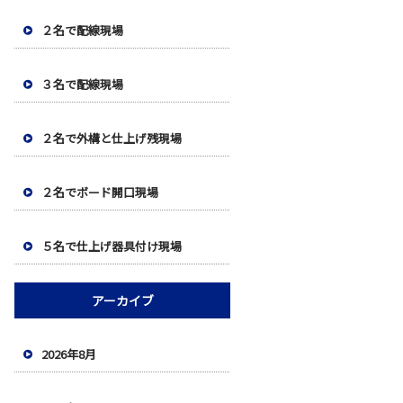
２名で配線現場
３名で配線現場
２名で外構と仕上げ残現場
２名でボード開口現場
５名で仕上げ器具付け現場
アーカイブ
2026年8月