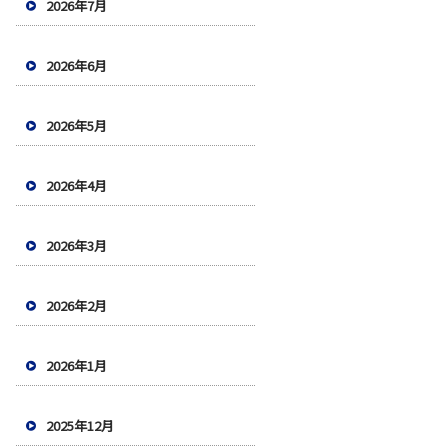
2026年7月
2026年6月
2026年5月
2026年4月
2026年3月
2026年2月
2026年1月
2025年12月