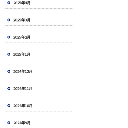
2025年4月
2025年3月
2025年2月
2025年1月
2024年12月
2024年11月
2024年10月
2024年9月