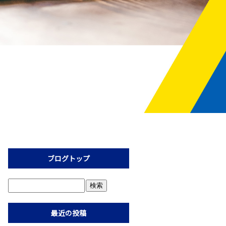
ブログトップ
最近の投稿