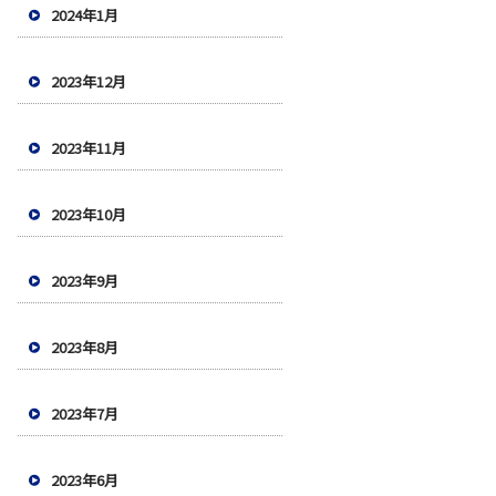
2024年1月
2023年12月
2023年11月
2023年10月
2023年9月
2023年8月
2023年7月
2023年6月