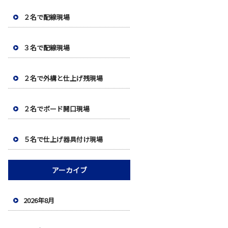
２名で配線現場
３名で配線現場
２名で外構と仕上げ残現場
２名でボード開口現場
５名で仕上げ器具付け現場
アーカイブ
2026年8月