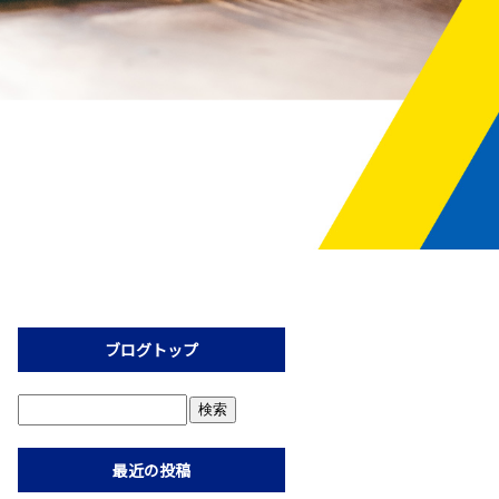
ブログトップ
最近の投稿