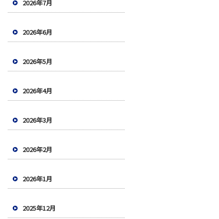
2026年7月
2026年6月
2026年5月
2026年4月
2026年3月
2026年2月
2026年1月
2025年12月