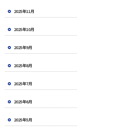
2025年11月
2025年10月
2025年9月
2025年8月
2025年7月
2025年6月
2025年5月