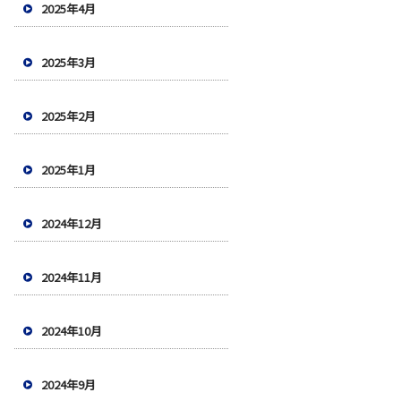
2025年4月
2025年3月
2025年2月
2025年1月
2024年12月
2024年11月
2024年10月
2024年9月