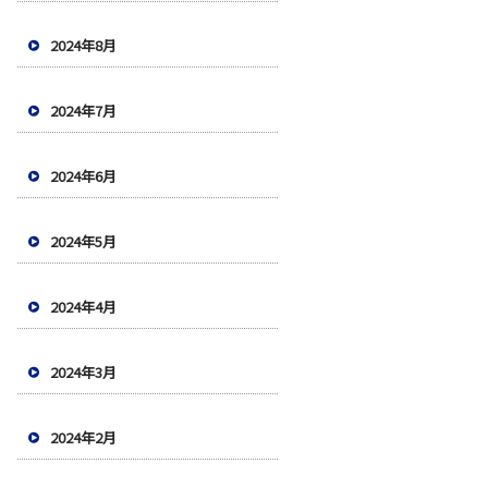
2024年8月
2024年7月
2024年6月
2024年5月
2024年4月
2024年3月
2024年2月