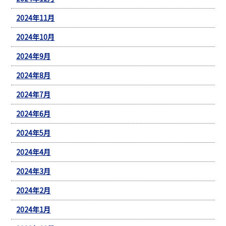
2024年11月
2024年10月
2024年9月
2024年8月
2024年7月
2024年6月
2024年5月
2024年4月
2024年3月
2024年2月
2024年1月