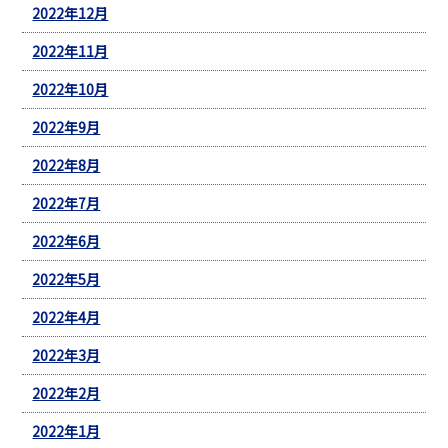
2022年12月
2022年11月
2022年10月
2022年9月
2022年8月
2022年7月
2022年6月
2022年5月
2022年4月
2022年3月
2022年2月
2022年1月