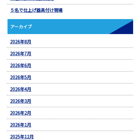
５名で仕上げ器具付け現場
アーカイブ
2026年8月
2026年7月
2026年6月
2026年5月
2026年4月
2026年3月
2026年2月
2026年1月
2025年12月