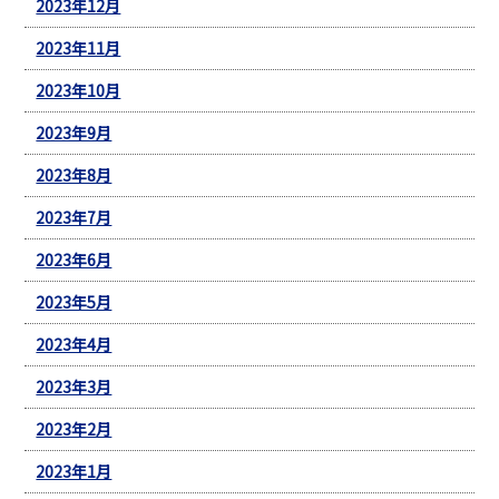
2023年12月
2023年11月
2023年10月
2023年9月
2023年8月
2023年7月
2023年6月
2023年5月
2023年4月
2023年3月
2023年2月
2023年1月