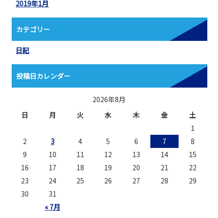
2019年1月
カテゴリー
日記
投稿日カレンダー
2026年8月
日
月
火
水
木
金
土
1
2
3
4
5
6
7
8
9
10
11
12
13
14
15
16
17
18
19
20
21
22
23
24
25
26
27
28
29
30
31
« 7月