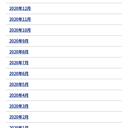
2020年12月
2020年11月
2020年10月
2020年9月
2020年8月
2020年7月
2020年6月
2020年5月
2020年4月
2020年3月
2020年2月
2020年1月