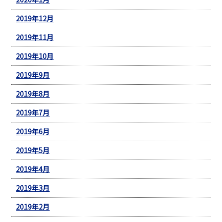
2019年12月
2019年11月
2019年10月
2019年9月
2019年8月
2019年7月
2019年6月
2019年5月
2019年4月
2019年3月
2019年2月