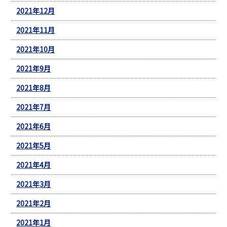
2021年12月
2021年11月
2021年10月
2021年9月
2021年8月
2021年7月
2021年6月
2021年5月
2021年4月
2021年3月
2021年2月
2021年1月