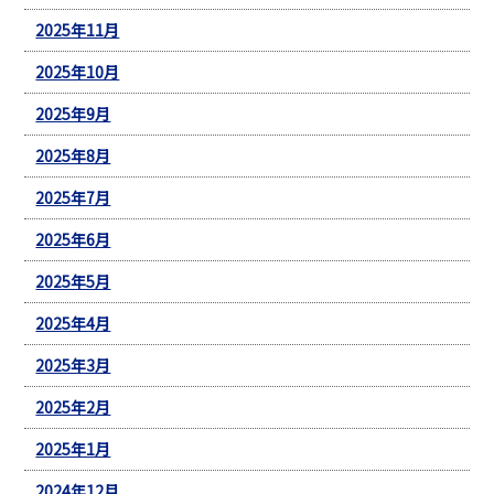
2025年11月
2025年10月
2025年9月
2025年8月
2025年7月
2025年6月
2025年5月
2025年4月
2025年3月
2025年2月
2025年1月
2024年12月